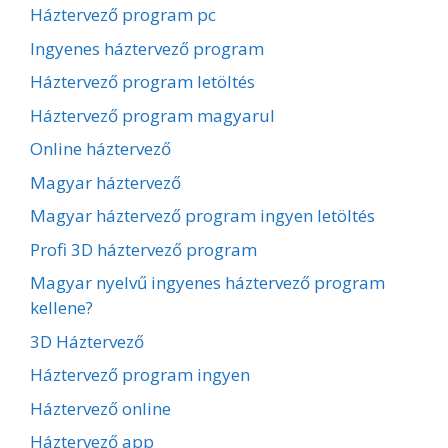
Háztervező program pc
Ingyenes háztervező program
Háztervező program letöltés
Háztervező program magyarul
Online háztervező
Magyar háztervező
Magyar háztervező program ingyen letöltés
Profi 3D háztervező program
Magyar nyelvű ingyenes háztervező program
kellene?
3D Háztervező
Háztervező program ingyen
Háztervező online
Háztervező app