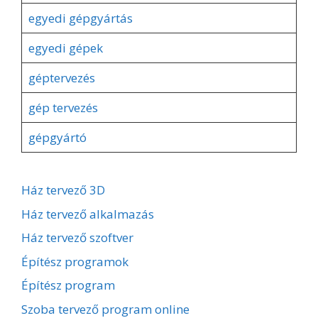
egyedi gépgyártás
egyedi gépek
géptervezés
gép tervezés
gépgyártó
Ház tervező 3D
Ház tervező alkalmazás
Ház tervező szoftver
Építész programok
Építész program
Szoba tervező program online