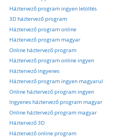
Háztervező program ingyen letöltés
3D háztervező program
Háztervező program online
Háztervező program magyar
Online háztervező program
Háztervező program online ingyen
Háztervező ingyenes
Háztervező program ingyen magyarul
Online háztervező program ingyen
Ingyenes háztervező program magyar
Online háztervező program magyar
Háztervező 3D
Háztervező online program