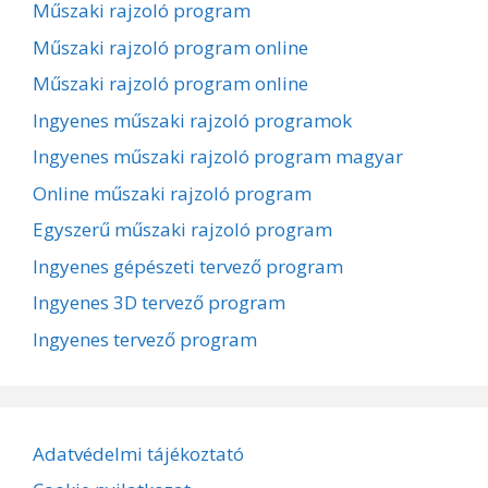
Műszaki rajzoló program
Műszaki rajzoló program online
Műszaki rajzoló program online
Ingyenes műszaki rajzoló programok
Ingyenes műszaki rajzoló program magyar
Online műszaki rajzoló program
Egyszerű műszaki rajzoló program
Ingyenes gépészeti tervező program
Ingyenes 3D tervező program
Ingyenes tervező program
Adatvédelmi tájékoztató