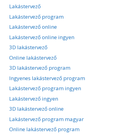
Lakástervező
Lakástervező program
Lakástervező online
Lakástervező online ingyen
3D lakástervező
Online lakástervező
3D lakástervező program
Ingyenes lakástervező program
Lakástervező program ingyen
Lakástervező ingyen
3D lakástervező online
Lakástervező program magyar
Online lakástervező program