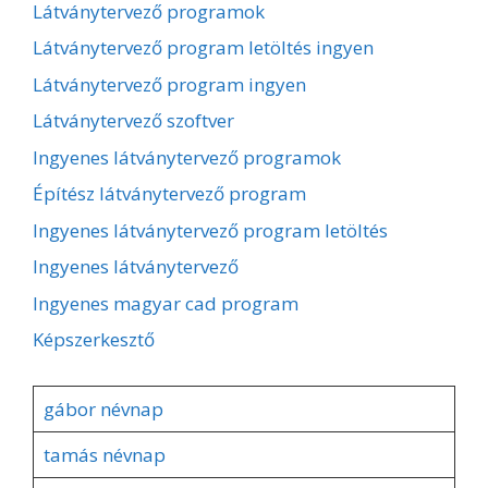
Látványtervező programok
Látványtervező program letöltés ingyen
Látványtervező program ingyen
Látványtervező szoftver
Ingyenes látványtervező programok
Építész látványtervező program
Ingyenes látványtervező program letöltés
Ingyenes látványtervező
Ingyenes magyar cad program
Képszerkesztő
gábor névnap
tamás névnap