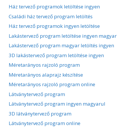
Ház tervező programok letöltése ingyen
Családi ház tervező program letöltés
Ház tervező programok ingyen letöltése
Lakástervező program letöltése ingyen magyar
Lakástervező program magyar letöltés ingyen
3D lakástervező program letöltése ingyen
Méretarányos rajzoló program
Méretarányos alaprajz készítése
Méretarányos rajzoló program online
Látványtervező program
Látványtervező program ingyen magyarul
3D látványtervező program
Látványtervező program online