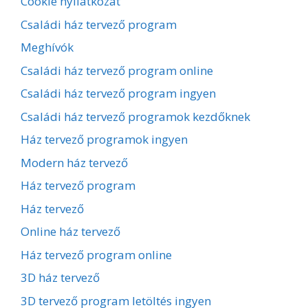
Cookie nyilatkozat
Családi ház tervező program
Meghívók
Családi ház tervező program online
Családi ház tervező program ingyen
Családi ház tervező programok kezdőknek
Ház tervező programok ingyen
Modern ház tervező
Ház tervező program
Ház tervező
Online ház tervező
Ház tervező program online
3D ház tervező
3D tervező program letöltés ingyen