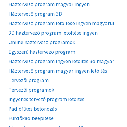
Háztervező program magyar ingyen
Háztervező program 3D
Háztervező program letöltése ingyen magyarul
3D háztervező program letöltése ingyen
Online háztervező programok
Egyszerű háztervező program
Háztervező program ingyen letöltés 3d magyar
Háztervező program magyar ingyen letöltés
Tervezői program
Tervezői programok
Ingyenes tervező program letöltés
Padlófűtés betonozás
Fürdőkád beépítése