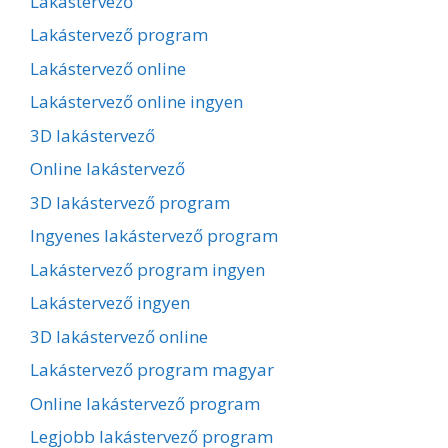
Lakástervező
Lakástervező program
Lakástervező online
Lakástervező online ingyen
3D lakástervező
Online lakástervező
3D lakástervező program
Ingyenes lakástervező program
Lakástervező program ingyen
Lakástervező ingyen
3D lakástervező online
Lakástervező program magyar
Online lakástervező program
Legjobb lakástervező program