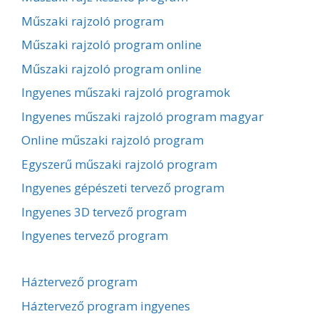
Műszaki rajzoló program
Műszaki rajzoló program online
Műszaki rajzoló program online
Ingyenes műszaki rajzoló programok
Ingyenes műszaki rajzoló program magyar
Online műszaki rajzoló program
Egyszerű műszaki rajzoló program
Ingyenes gépészeti tervező program
Ingyenes 3D tervező program
Ingyenes tervező program
Háztervező program
Háztervező program ingyenes