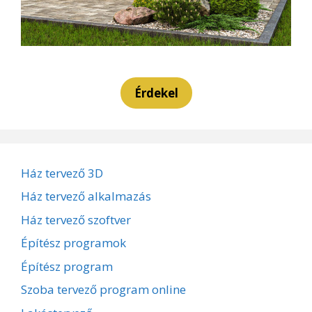
Érdekel
Ház tervező 3D
Ház tervező alkalmazás
Ház tervező szoftver
Építész programok
Építész program
Szoba tervező program online