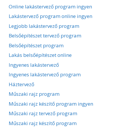
Online lakástervező program ingyen
Lakástervező program online ingyen
Legjobb lakástervező program
Belsőépítészet tervező program
Belsőépítészet program
Lakás belsőépítészet online
Ingyenes lakástervező
Ingyenes lakástervező program
Háztervező
Műszaki rajz program
Műszaki rajz készítő program ingyen
Műszaki rajz tervező program
Műszaki rajz készítő program