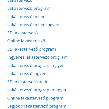
Lakástervező
Lakástervező program
Lakástervező online
Lakástervező online ingyen
3D lakástervező
Online lakástervező
3D lakástervező program
Ingyenes lakástervező program
Lakástervező program ingyen
Lakástervező ingyen
3D lakástervező online
Lakástervező program magyar
Online lakástervező program
Legjobb lakástervező program