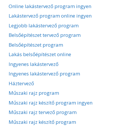
Online lakástervező program ingyen
Lakástervező program online ingyen
Legjobb lakástervező program
Belsőépítészet tervező program
Belsőépítészet program
Lakás belsőépítészet online
Ingyenes lakástervező
Ingyenes lakástervező program
Háztervező
Műszaki rajz program
Műszaki rajz készítő program ingyen
Műszaki rajz tervező program
Műszaki rajz készítő program