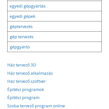
egyedi gépgyártás
egyedi gépek
géptervezés
gép tervezés
gépgyártó
Ház tervező 3D
Ház tervező alkalmazás
Ház tervező szoftver
Építész programok
Építész program
Szoba tervező program online