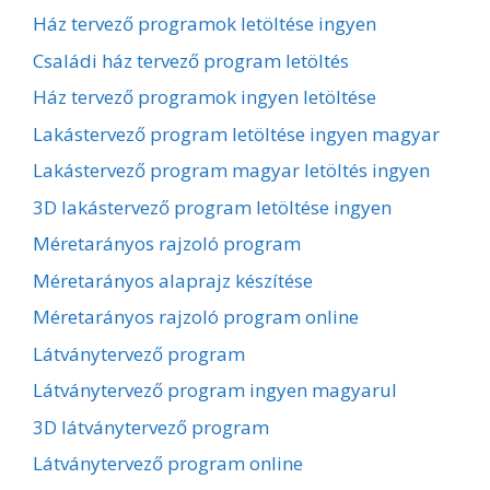
Ház tervező programok letöltése ingyen
Családi ház tervező program letöltés
Ház tervező programok ingyen letöltése
Lakástervező program letöltése ingyen magyar
Lakástervező program magyar letöltés ingyen
3D lakástervező program letöltése ingyen
Méretarányos rajzoló program
Méretarányos alaprajz készítése
Méretarányos rajzoló program online
Látványtervező program
Látványtervező program ingyen magyarul
3D látványtervező program
Látványtervező program online