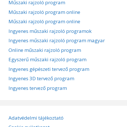
Műszaki rajzoló program
Műszaki rajzoló program online
Műszaki rajzoló program online
Ingyenes műszaki rajzoló programok
Ingyenes műszaki rajzoló program magyar
Online műszaki rajzoló program
Egyszerű műszaki rajzoló program
Ingyenes gépészeti tervező program
Ingyenes 3D tervező program
Ingyenes tervező program
Adatvédelmi tájékoztató