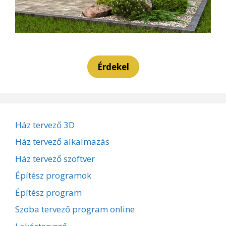
Érdekel
Ház tervező 3D
Ház tervező alkalmazás
Ház tervező szoftver
Építész programok
Építész program
Szoba tervező program online