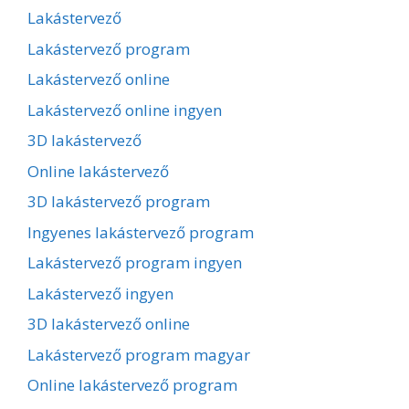
Lakástervező
Lakástervező program
Lakástervező online
Lakástervező online ingyen
3D lakástervező
Online lakástervező
3D lakástervező program
Ingyenes lakástervező program
Lakástervező program ingyen
Lakástervező ingyen
3D lakástervező online
Lakástervező program magyar
Online lakástervező program