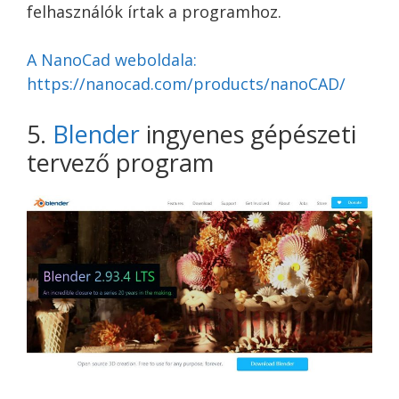
felhasználók írtak a programhoz.
A NanoCad weboldala:
https://nanocad.com/products/nanoCAD/
5.
Blender
ingyenes gépészeti
tervező program