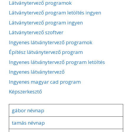
Látványtervező programok
Látványtervező program letöltés ingyen
Látványtervező program ingyen
Látványtervező szoftver
Ingyenes látványtervező programok
Építész látványtervező program
Ingyenes látványtervező program letöltés
Ingyenes látványtervező
Ingyenes magyar cad program
Képszerkesztő
gábor névnap
tamás névnap