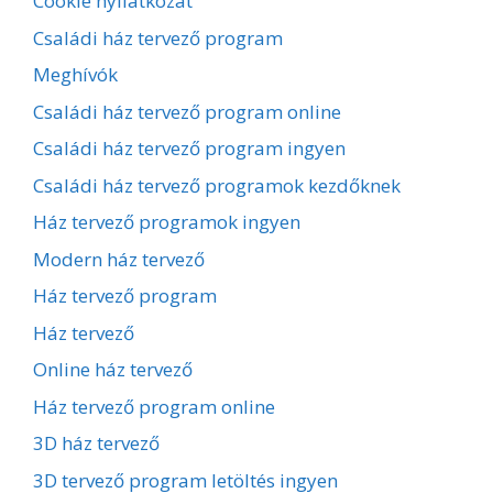
Cookie nyilatkozat
Családi ház tervező program
Meghívók
Családi ház tervező program online
Családi ház tervező program ingyen
Családi ház tervező programok kezdőknek
Ház tervező programok ingyen
Modern ház tervező
Ház tervező program
Ház tervező
Online ház tervező
Ház tervező program online
3D ház tervező
3D tervező program letöltés ingyen