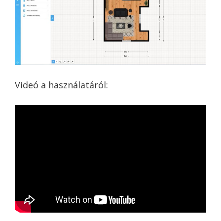
Videó a használatáról: