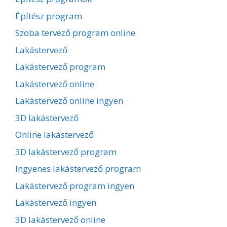
Építész program
Szoba tervező program online
Lakástervező
Lakástervező program
Lakástervező online
Lakástervező online ingyen
3D lakástervező
Online lakástervező
3D lakástervező program
Ingyenes lakástervező program
Lakástervező program ingyen
Lakástervező ingyen
3D lakástervező online