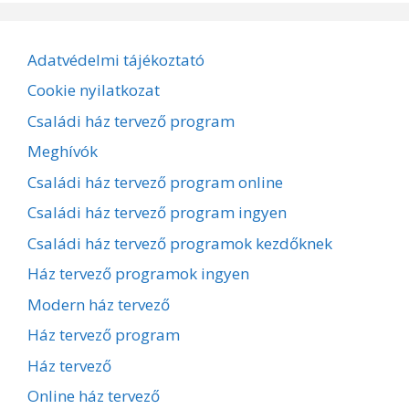
Adatvédelmi tájékoztató
Cookie nyilatkozat
Családi ház tervező program
Meghívók
Családi ház tervező program online
Családi ház tervező program ingyen
Családi ház tervező programok kezdőknek
Ház tervező programok ingyen
Modern ház tervező
Ház tervező program
Ház tervező
Online ház tervező