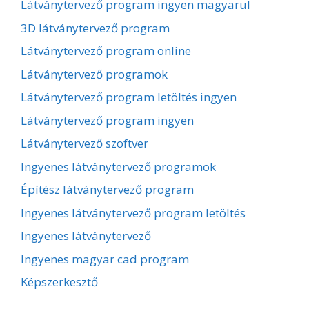
Látványtervező program ingyen magyarul
3D látványtervező program
Látványtervező program online
Látványtervező programok
Látványtervező program letöltés ingyen
Látványtervező program ingyen
Látványtervező szoftver
Ingyenes látványtervező programok
Építész látványtervező program
Ingyenes látványtervező program letöltés
Ingyenes látványtervező
Ingyenes magyar cad program
Képszerkesztő