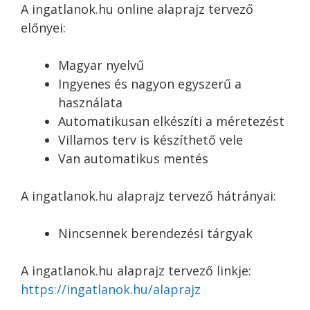
A ingatlanok.hu online alaprajz tervező
előnyei:
Magyar nyelvű
Ingyenes és nagyon egyszerű a
használata
Automatikusan elkészíti a méretezést
Villamos terv is készíthető vele
Van automatikus mentés
A ingatlanok.hu alaprajz tervező hátrányai:
Nincsennek berendezési tárgyak
A ingatlanok.hu alaprajz tervező linkje:
https://ingatlanok.hu/alaprajz