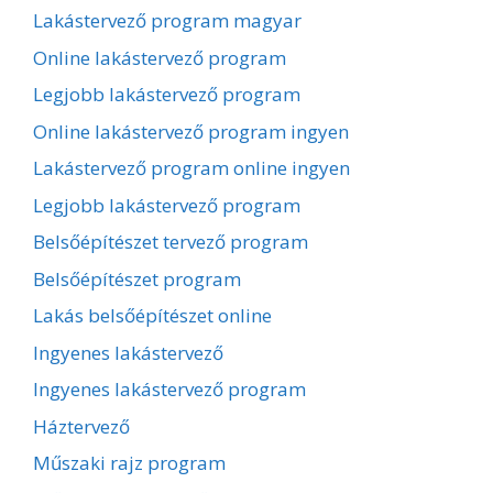
Lakástervező program magyar
Online lakástervező program
Legjobb lakástervező program
Online lakástervező program ingyen
Lakástervező program online ingyen
Legjobb lakástervező program
Belsőépítészet tervező program
Belsőépítészet program
Lakás belsőépítészet online
Ingyenes lakástervező
Ingyenes lakástervező program
Háztervező
Műszaki rajz program