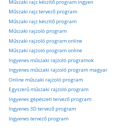
Műszaki rajz készítő program ingyen
Műszaki rajz tervező program
Műszaki rajz készítő program
Műszaki rajzoló program
Műszaki rajzoló program online
Műszaki rajzoló program online
Ingyenes műszaki rajzoló programok
Ingyenes műszaki rajzoló program magyar
Online műszaki rajzoló program
Egyszerű műszaki rajzoló program
Ingyenes gépészeti tervező program
Ingyenes 3D tervező program
Ingyenes tervező program