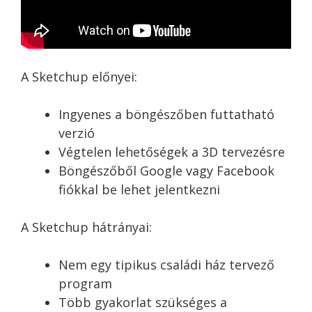
A Sketchup előnyei:
Ingyenes a böngészőben futtatható
verzió
Végtelen lehetőségek a 3D tervezésre
Böngészőből Google vagy Facebook
fiókkal be lehet jelentkezni
A Sketchup hátrányai:
Nem egy tipikus
családi ház tervező
program
Több gyakorlat szükséges a