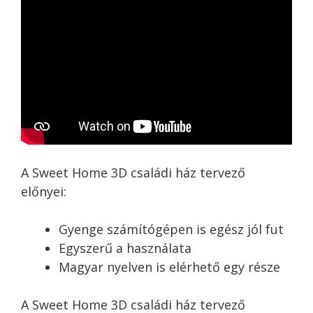
A Sweet Home 3D családi ház tervező
előnyei:
Gyenge számítógépen is egész jól fut
Egyszerű a használata
Magyar nyelven is elérhető egy része
A Sweet Home 3D családi ház tervező