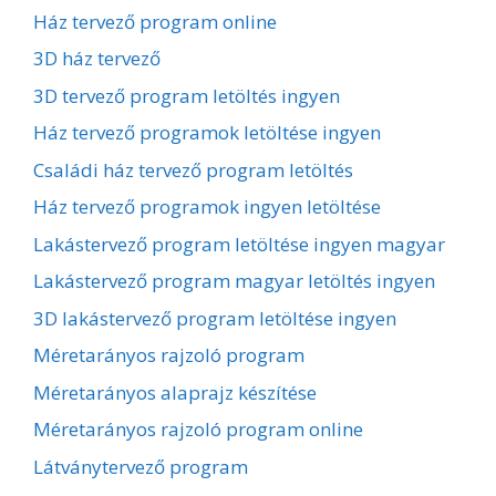
Ház tervező program online
3D ház tervező
3D tervező program letöltés ingyen
Ház tervező programok letöltése ingyen
Családi ház tervező program letöltés
Ház tervező programok ingyen letöltése
Lakástervező program letöltése ingyen magyar
Lakástervező program magyar letöltés ingyen
3D lakástervező program letöltése ingyen
Méretarányos rajzoló program
Méretarányos alaprajz készítése
Méretarányos rajzoló program online
Látványtervező program