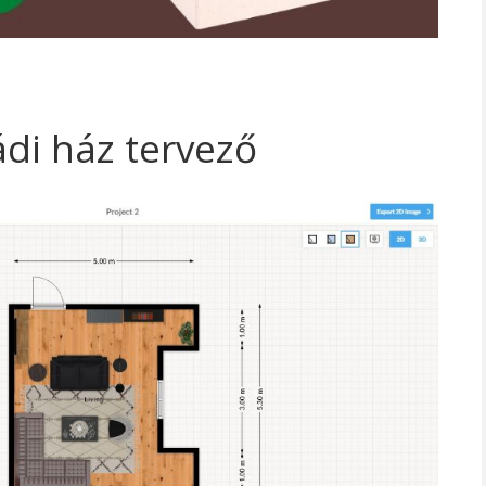
di ház tervező