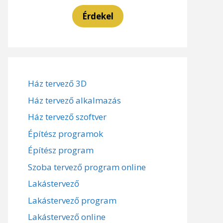
Érdekel
Ház tervező 3D
Ház tervező alkalmazás
Ház tervező szoftver
Építész programok
Építész program
Szoba tervező program online
Lakástervező
Lakástervező program
Lakástervező online