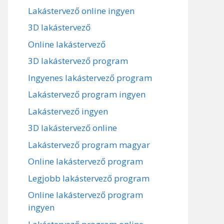
Lakástervező online ingyen
3D lakástervező
Online lakástervező
3D lakástervező program
Ingyenes lakástervező program
Lakástervező program ingyen
Lakástervező ingyen
3D lakástervező online
Lakástervező program magyar
Online lakástervező program
Legjobb lakástervező program
Online lakástervező program
ingyen