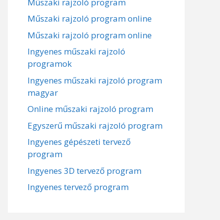
Műszaki rajzoló program
Műszaki rajzoló program online
Műszaki rajzoló program online
Ingyenes műszaki rajzoló
programok
Ingyenes műszaki rajzoló program
magyar
Online műszaki rajzoló program
Egyszerű műszaki rajzoló program
Ingyenes gépészeti tervező
program
Ingyenes 3D tervező program
Ingyenes tervező program