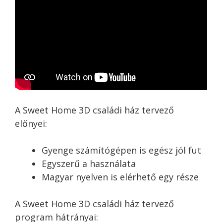
A Sweet Home 3D családi ház tervező
előnyei:
Gyenge számítógépen is egész jól fut
Egyszerű a használata
Magyar nyelven is elérhető egy része
A Sweet Home 3D családi ház tervező
program hátrányai: