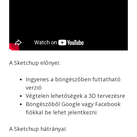
A Sketchup előnyei:
Ingyenes a böngészőben futtatható
verzió
Végtelen lehetőségek a 3D tervezésre
Böngészőből Google vagy Facebook
fiókkal be lehet jelentkezni
A Sketchup hátrányai: