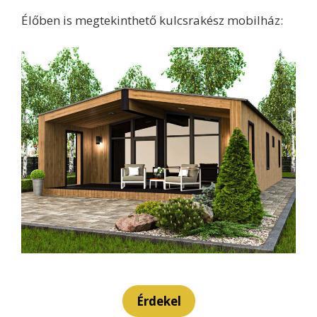
Élőben is megtekinthető kulcsrakész mobilház:
Érdekel