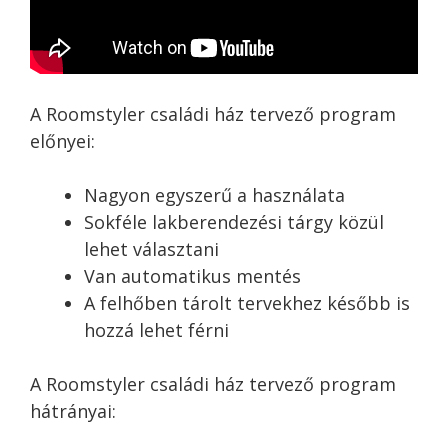
A Roomstyler családi ház tervező program
előnyei:
Nagyon egyszerű a használata
Sokféle lakberendezési tárgy közül
lehet választani
Van automatikus mentés
A felhőben tárolt tervekhez később is
hozzá lehet férni
A Roomstyler családi ház tervező program
hátrányai: