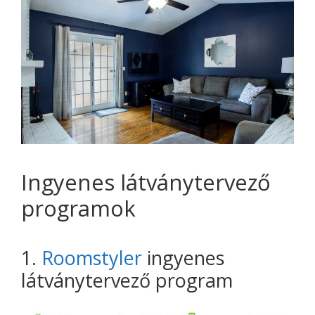
Ingyenes látványtervező
programok
1.
Roomstyler
ingyenes
látványtervező program