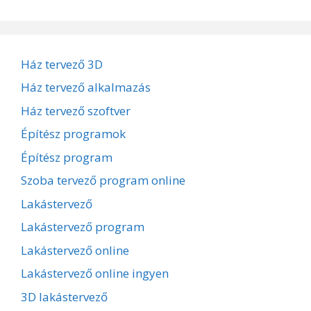
Ház tervező 3D
Ház tervező alkalmazás
Ház tervező szoftver
Építész programok
Építész program
Szoba tervező program online
Lakástervező
Lakástervező program
Lakástervező online
Lakástervező online ingyen
3D lakástervező