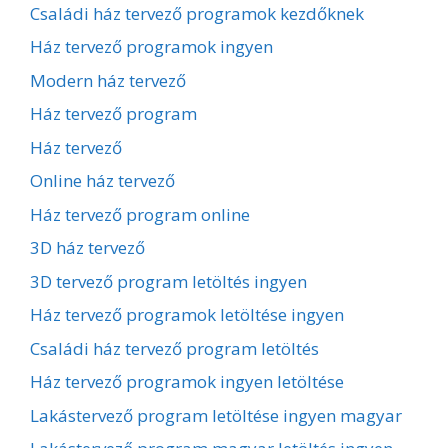
Családi ház tervező programok kezdőknek
Ház tervező programok ingyen
Modern ház tervező
Ház tervező program
Ház tervező
Online ház tervező
Ház tervező program online
3D ház tervező
3D tervező program letöltés ingyen
Ház tervező programok letöltése ingyen
Családi ház tervező program letöltés
Ház tervező programok ingyen letöltése
Lakástervező program letöltése ingyen magyar