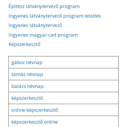
Építész látványtervező program
Ingyenes látványtervező program letöltés
Ingyenes látványtervező
Ingyenes magyar cad program
Képszerkesztő
gábor névnap
tamás névnap
balázs névnap
képszerkesztő
online képszerkesztő
képszerkesztő online