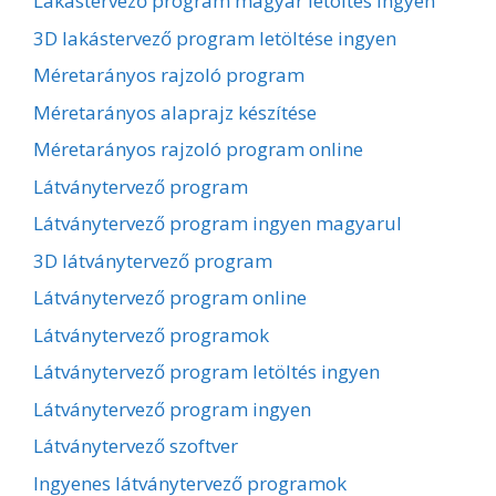
Lakástervező program magyar letöltés ingyen
3D lakástervező program letöltése ingyen
Méretarányos rajzoló program
Méretarányos alaprajz készítése
Méretarányos rajzoló program online
Látványtervező program
Látványtervező program ingyen magyarul
3D látványtervező program
Látványtervező program online
Látványtervező programok
Látványtervező program letöltés ingyen
Látványtervező program ingyen
Látványtervező szoftver
Ingyenes látványtervező programok