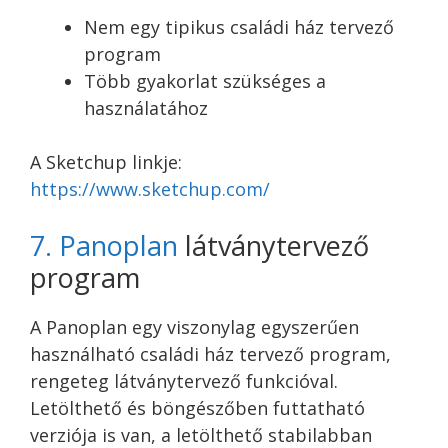
Nem egy tipikus
családi ház tervező
program
Több gyakorlat szükséges a
használatához
A Sketchup linkje:
https://www.sketchup.com/
7. Panoplan
látványtervező
program
A Panoplan egy viszonylag egyszerűen
használható családi ház tervező program,
rengeteg látványtervező funkcióval.
Letölthető és böngészőben futtatható
verziója is van, a letölthető stabilabban