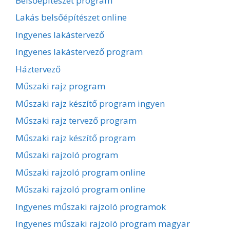
Belsőépítészet program
Lakás belsőépítészet online
Ingyenes lakástervező
Ingyenes lakástervező program
Háztervező
Műszaki rajz program
Műszaki rajz készítő program ingyen
Műszaki rajz tervező program
Műszaki rajz készítő program
Műszaki rajzoló program
Műszaki rajzoló program online
Műszaki rajzoló program online
Ingyenes műszaki rajzoló programok
Ingyenes műszaki rajzoló program magyar