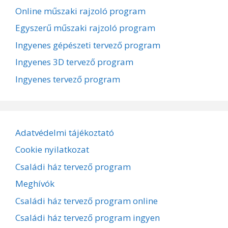
Online műszaki rajzoló program
Egyszerű műszaki rajzoló program
Ingyenes gépészeti tervező program
Ingyenes 3D tervező program
Ingyenes tervező program
Adatvédelmi tájékoztató
Cookie nyilatkozat
Családi ház tervező program
Meghívók
Családi ház tervező program online
Családi ház tervező program ingyen