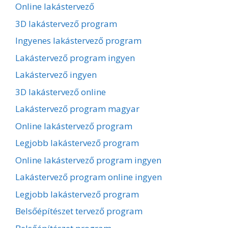
Online lakástervező
3D lakástervező program
Ingyenes lakástervező program
Lakástervező program ingyen
Lakástervező ingyen
3D lakástervező online
Lakástervező program magyar
Online lakástervező program
Legjobb lakástervező program
Online lakástervező program ingyen
Lakástervező program online ingyen
Legjobb lakástervező program
Belsőépítészet tervező program