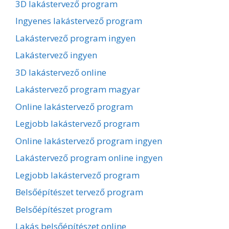
3D lakástervező program
Ingyenes lakástervező program
Lakástervező program ingyen
Lakástervező ingyen
3D lakástervező online
Lakástervező program magyar
Online lakástervező program
Legjobb lakástervező program
Online lakástervező program ingyen
Lakástervező program online ingyen
Legjobb lakástervező program
Belsőépítészet tervező program
Belsőépítészet program
Lakás belsőépítészet online