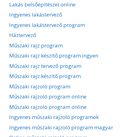
Lakás belsőépítészet online
Ingyenes lakástervező
Ingyenes lakástervező program
Háztervező
Műszaki rajz program
Műszaki rajz készítő program ingyen
Műszaki rajz tervező program
Műszaki rajz készítő program
Műszaki rajzoló program
Műszaki rajzoló program online
Műszaki rajzoló program online
Ingyenes műszaki rajzoló programok
Ingyenes műszaki rajzoló program magyar