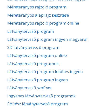
Méretarányos rajzoló program
Méretarányos alaprajz készítése
Méretarányos rajzoló program online
Látványtervező program
Látványtervező program ingyen magyarul
3D látványtervező program
Látványtervező program online
Látványtervező programok
Látványtervező program letöltés ingyen
Látványtervező program ingyen
Látványtervező szoftver
Ingyenes látványtervező programok
Építész látványtervező program