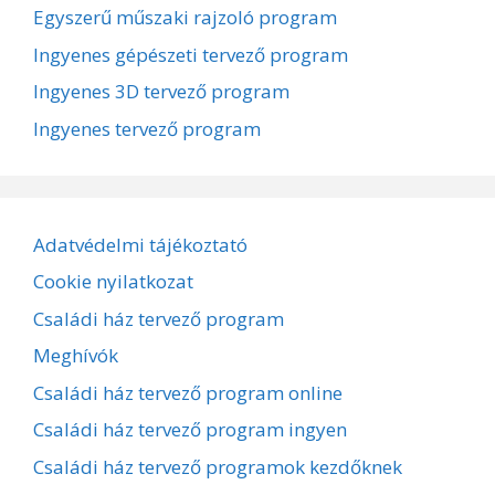
Egyszerű műszaki rajzoló program
Ingyenes gépészeti tervező program
Ingyenes 3D tervező program
Ingyenes tervező program
Adatvédelmi tájékoztató
Cookie nyilatkozat
Családi ház tervező program
Meghívók
Családi ház tervező program online
Családi ház tervező program ingyen
Családi ház tervező programok kezdőknek