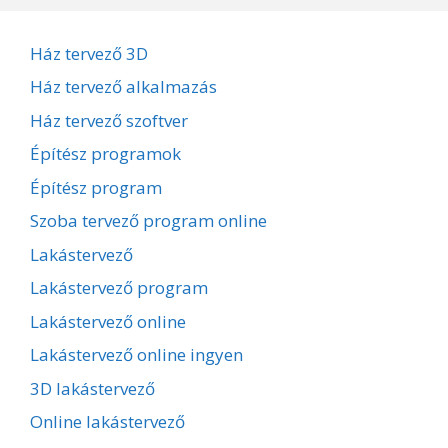
Ház tervező 3D
Ház tervező alkalmazás
Ház tervező szoftver
Építész programok
Építész program
Szoba tervező program online
Lakástervező
Lakástervező program
Lakástervező online
Lakástervező online ingyen
3D lakástervező
Online lakástervező