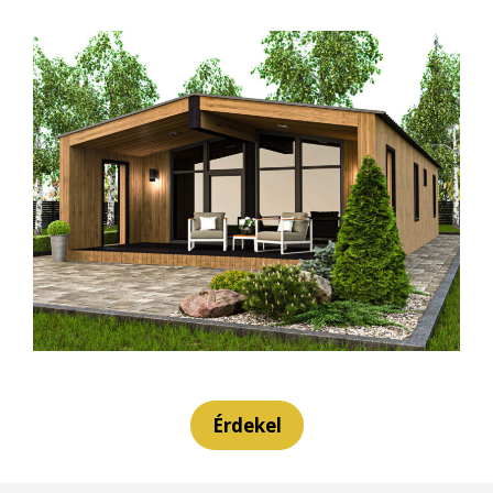
Érdekel