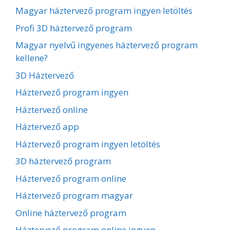
Magyar háztervező program ingyen letöltés
Profi 3D háztervező program
Magyar nyelvű ingyenes háztervező program
kellene?
3D Háztervező
Háztervező program ingyen
Háztervező online
Háztervező app
Háztervező program ingyen letöltés
3D háztervező program
Háztervező program online
Háztervező program magyar
Online háztervező program
Háztervező program online ingyen