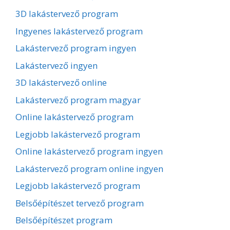
3D lakástervező program
Ingyenes lakástervező program
Lakástervező program ingyen
Lakástervező ingyen
3D lakástervező online
Lakástervező program magyar
Online lakástervező program
Legjobb lakástervező program
Online lakástervező program ingyen
Lakástervező program online ingyen
Legjobb lakástervező program
Belsőépítészet tervező program
Belsőépítészet program