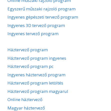
Online műszaki rajzoló program
Egyszerű műszaki rajzoló program
Ingyenes gépészeti tervező program
Ingyenes 3D tervező program
Ingyenes tervező program
Háztervező program
Háztervező program ingyenes
Háztervező program pc
Ingyenes háztervező program
Háztervező program letöltés
Háztervező program magyarul
Online háztervező
Magyar háztervező