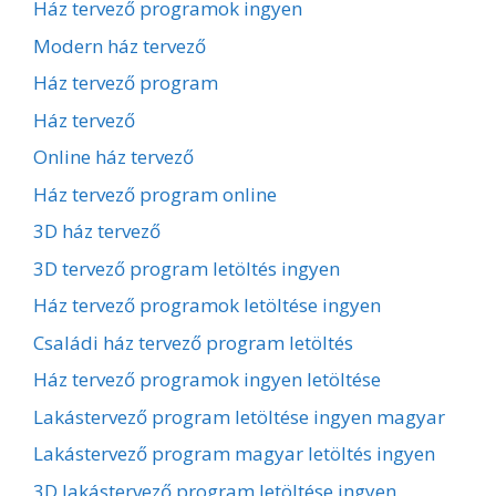
Ház tervező programok ingyen
Modern ház tervező
Ház tervező program
Ház tervező
Online ház tervező
Ház tervező program online
3D ház tervező
3D tervező program letöltés ingyen
Ház tervező programok letöltése ingyen
Családi ház tervező program letöltés
Ház tervező programok ingyen letöltése
Lakástervező program letöltése ingyen magyar
Lakástervező program magyar letöltés ingyen
3D lakástervező program letöltése ingyen