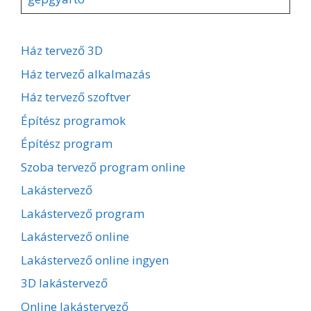
Ház tervező 3D
Ház tervező alkalmazás
Ház tervező szoftver
Építész programok
Építész program
Szoba tervező program online
Lakástervező
Lakástervező program
Lakástervező online
Lakástervező online ingyen
3D lakástervező
Online lakástervező