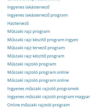
Ingyenes lakástervező
Ingyenes lakástervező program
Háztervező
Műszaki rajz program
Műszaki rajz készítő program ingyen
Műszaki rajz tervező program
Műszaki rajz készítő program
Műszaki rajzoló program
Műszaki rajzoló program online
Műszaki rajzoló program online
Ingyenes műszaki rajzoló programok
Ingyenes műszaki rajzoló program magyar
Online műszaki rajzoló program