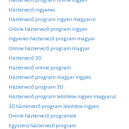
Háztervező ingyenes
Háztervező program ingyen magyarul
Online háztervező program ingyen
Ingyenes háztervező program magyar
Online háztervező program magyar
Háztervező 3D
Háztervező online program
Háztervező program magyar ingyen
Háztervező program 3D
Háztervező program letöltése ingyen magyarul
3D háztervező program letöltése ingyen
Online háztervező programok
Egyszerű háztervező program