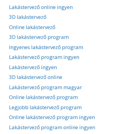
Lakástervező online ingyen
3D lakástervező
Online lakástervező
3D lakástervező program
Ingyenes lakástervező program
Lakástervező program ingyen
Lakástervező ingyen
3D lakástervező online
Lakástervező program magyar
Online lakástervező program
Legjobb lakástervező program
Online lakástervező program ingyen
Lakástervező program online ingyen