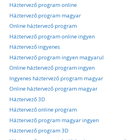
Háztervező program online
Háztervező program magyar
Online háztervező program
Háztervező program online ingyen
Háztervező ingyenes
Háztervező program ingyen magyarul
Online háztervező program ingyen
Ingyenes háztervező program magyar
Online háztervező program magyar
Háztervező 3D
Háztervező online program
Háztervező program magyar ingyen
Háztervező program 3D