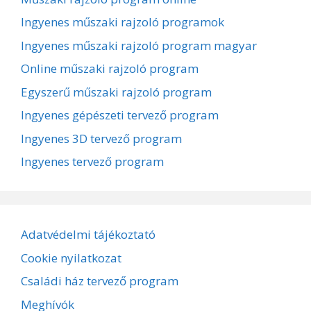
Ingyenes műszaki rajzoló programok
Ingyenes műszaki rajzoló program magyar
Online műszaki rajzoló program
Egyszerű műszaki rajzoló program
Ingyenes gépészeti tervező program
Ingyenes 3D tervező program
Ingyenes tervező program
Adatvédelmi tájékoztató
Cookie nyilatkozat
Családi ház tervező program
Meghívók