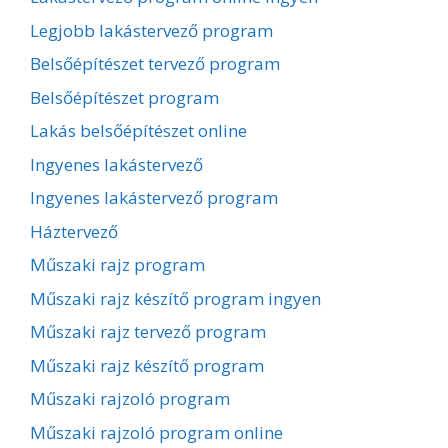
Legjobb lakástervező program
Belsőépítészet tervező program
Belsőépítészet program
Lakás belsőépítészet online
Ingyenes lakástervező
Ingyenes lakástervező program
Háztervező
Műszaki rajz program
Műszaki rajz készítő program ingyen
Műszaki rajz tervező program
Műszaki rajz készítő program
Műszaki rajzoló program
Műszaki rajzoló program online