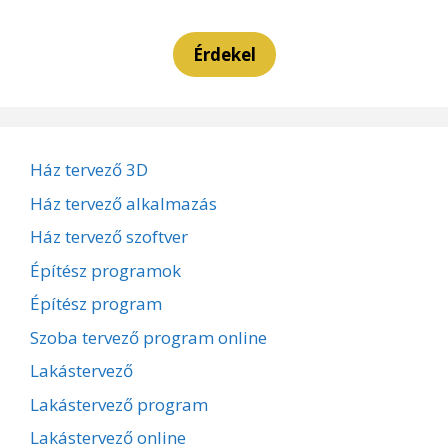
Érdekel
Ház tervező 3D
Ház tervező alkalmazás
Ház tervező szoftver
Építész programok
Építész program
Szoba tervező program online
Lakástervező
Lakástervező program
Lakástervező online