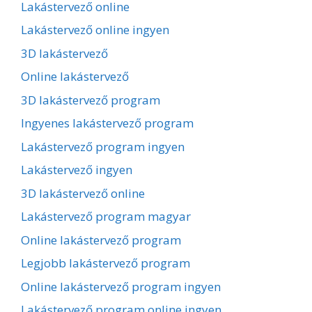
Lakástervező online
Lakástervező online ingyen
3D lakástervező
Online lakástervező
3D lakástervező program
Ingyenes lakástervező program
Lakástervező program ingyen
Lakástervező ingyen
3D lakástervező online
Lakástervező program magyar
Online lakástervező program
Legjobb lakástervező program
Online lakástervező program ingyen
Lakástervező program online ingyen