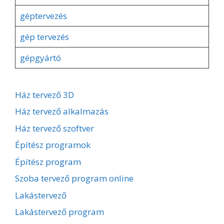
géptervezés
gép tervezés
gépgyártó
Ház tervező 3D
Ház tervező alkalmazás
Ház tervező szoftver
Építész programok
Építész program
Szoba tervező program online
Lakástervező
Lakástervező program