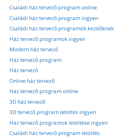
Családi ház tervező program online
Családi ház tervező program ingyen
Családi ház tervező programok kezdőknek
Ház tervező programok ingyen
Modern ház tervező
Ház tervező program
Ház tervező
Online ház tervező
Ház tervező program online
3D ház tervező
3D tervező program letöltés ingyen
Ház tervező programok letöltése ingyen
Családi ház tervező program letöltés