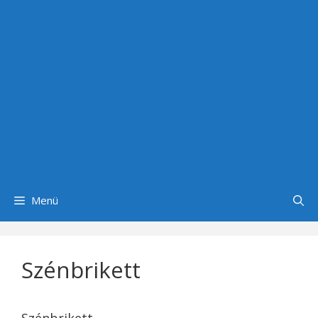
Menü
Szénbrikett