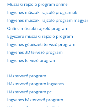
Műszaki rajzoló program online
Ingyenes műszaki rajzoló programok
Ingyenes műszaki rajzoló program magyar
Online műszaki rajzoló program
Egyszerű műszaki rajzoló program
Ingyenes gépészeti tervező program
Ingyenes 3D tervező program
Ingyenes tervező program
Háztervező program
Háztervező program ingyenes
Háztervező program pc
Ingyenes háztervező program