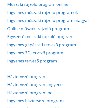
Műszaki rajzoló program online
Ingyenes műszaki rajzoló programok
Ingyenes műszaki rajzoló program magyar
Online műszaki rajzoló program
Egyszerű műszaki rajzoló program
Ingyenes gépészeti tervező program
Ingyenes 3D tervező program
Ingyenes tervező program
Háztervező program
Háztervező program ingyenes
Háztervező program pc
Ingyenes háztervező program