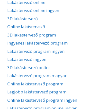
Lakástervező online
Lakástervező online ingyen
3D lakástervező
Online lakástervező
3D lakástervező program
Ingyenes lakástervező program
Lakástervező program ingyen
Lakástervező ingyen
3D lakástervező online
Lakástervező program magyar
Online lakástervező program
Legjobb lakástervező program
Online lakástervező program ingyen
Lakástervező program online ingyen