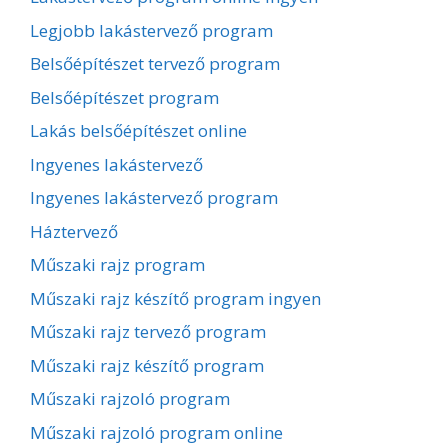
Legjobb lakástervező program
Belsőépítészet tervező program
Belsőépítészet program
Lakás belsőépítészet online
Ingyenes lakástervező
Ingyenes lakástervező program
Háztervező
Műszaki rajz program
Műszaki rajz készítő program ingyen
Műszaki rajz tervező program
Műszaki rajz készítő program
Műszaki rajzoló program
Műszaki rajzoló program online