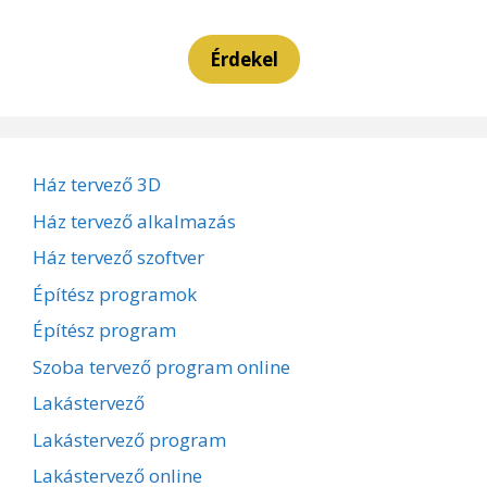
Érdekel
Ház tervező 3D
Ház tervező alkalmazás
Ház tervező szoftver
Építész programok
Építész program
Szoba tervező program online
Lakástervező
Lakástervező program
Lakástervező online