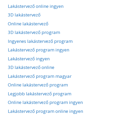
Lakástervező online ingyen
3D lakástervező
Online lakástervező
3D lakástervező program
Ingyenes lakástervező program
Lakástervező program ingyen
Lakástervező ingyen
3D lakástervező online
Lakástervező program magyar
Online lakástervező program
Legjobb lakástervező program
Online lakástervező program ingyen
Lakástervező program online ingyen