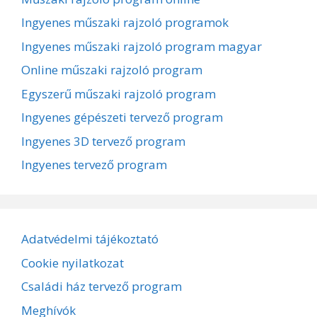
Ingyenes műszaki rajzoló programok
Ingyenes műszaki rajzoló program magyar
Online műszaki rajzoló program
Egyszerű műszaki rajzoló program
Ingyenes gépészeti tervező program
Ingyenes 3D tervező program
Ingyenes tervező program
Adatvédelmi tájékoztató
Cookie nyilatkozat
Családi ház tervező program
Meghívók