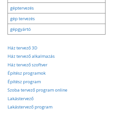
géptervezés
gép tervezés
gépgyártó
Ház tervező 3D
Ház tervező alkalmazás
Ház tervező szoftver
Építész programok
Építész program
Szoba tervező program online
Lakástervező
Lakástervező program