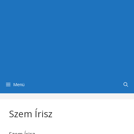
Menü
Szem Írisz