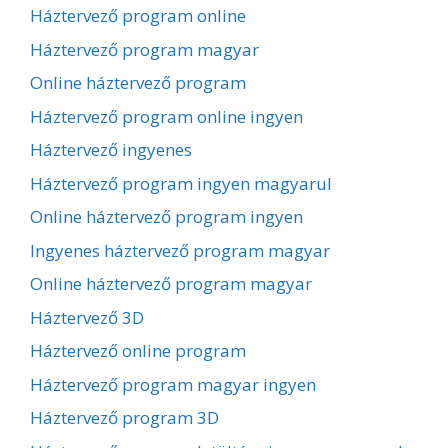
Háztervező program online
Háztervező program magyar
Online háztervező program
Háztervező program online ingyen
Háztervező ingyenes
Háztervező program ingyen magyarul
Online háztervező program ingyen
Ingyenes háztervező program magyar
Online háztervező program magyar
Háztervező 3D
Háztervező online program
Háztervező program magyar ingyen
Háztervező program 3D