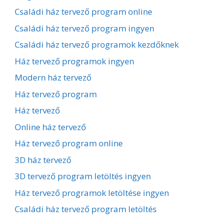
Családi ház tervező program online
Családi ház tervező program ingyen
Családi ház tervező programok kezdőknek
Ház tervező programok ingyen
Modern ház tervező
Ház tervező program
Ház tervező
Online ház tervező
Ház tervező program online
3D ház tervező
3D tervező program letöltés ingyen
Ház tervező programok letöltése ingyen
Családi ház tervező program letöltés