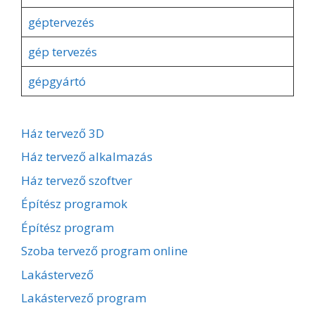
géptervezés
gép tervezés
gépgyártó
Ház tervező 3D
Ház tervező alkalmazás
Ház tervező szoftver
Építész programok
Építész program
Szoba tervező program online
Lakástervező
Lakástervező program