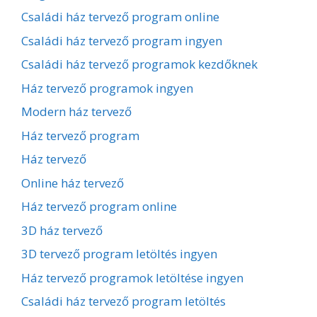
Családi ház tervező program online
Családi ház tervező program ingyen
Családi ház tervező programok kezdőknek
Ház tervező programok ingyen
Modern ház tervező
Ház tervező program
Ház tervező
Online ház tervező
Ház tervező program online
3D ház tervező
3D tervező program letöltés ingyen
Ház tervező programok letöltése ingyen
Családi ház tervező program letöltés