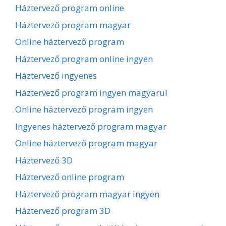
Háztervező program online
Háztervező program magyar
Online háztervező program
Háztervező program online ingyen
Háztervező ingyenes
Háztervező program ingyen magyarul
Online háztervező program ingyen
Ingyenes háztervező program magyar
Online háztervező program magyar
Háztervező 3D
Háztervező online program
Háztervező program magyar ingyen
Háztervező program 3D