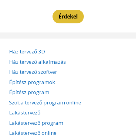
Érdekel
Ház tervező 3D
Ház tervező alkalmazás
Ház tervező szoftver
Építész programok
Építész program
Szoba tervező program online
Lakástervező
Lakástervező program
Lakástervező online