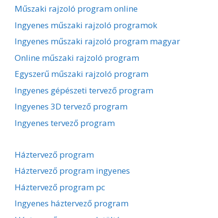
Műszaki rajzoló program online
Ingyenes műszaki rajzoló programok
Ingyenes műszaki rajzoló program magyar
Online műszaki rajzoló program
Egyszerű műszaki rajzoló program
Ingyenes gépészeti tervező program
Ingyenes 3D tervező program
Ingyenes tervező program
Háztervező program
Háztervező program ingyenes
Háztervező program pc
Ingyenes háztervező program