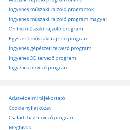
Ingyenes műszaki rajzoló programok
Ingyenes műszaki rajzoló program magyar
Online műszaki rajzoló program
Egyszerű műszaki rajzoló program
Ingyenes gépészeti tervező program
Ingyenes 3D tervező program
Ingyenes tervező program
Adatvédelmi tájékoztató
Cookie nyilatkozat
Családi ház tervező program
Meghívók