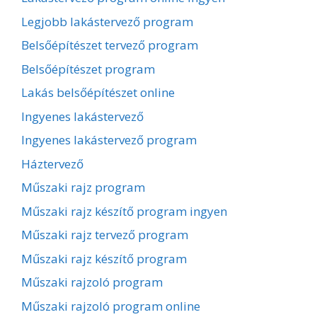
Legjobb lakástervező program
Belsőépítészet tervező program
Belsőépítészet program
Lakás belsőépítészet online
Ingyenes lakástervező
Ingyenes lakástervező program
Háztervező
Műszaki rajz program
Műszaki rajz készítő program ingyen
Műszaki rajz tervező program
Műszaki rajz készítő program
Műszaki rajzoló program
Műszaki rajzoló program online