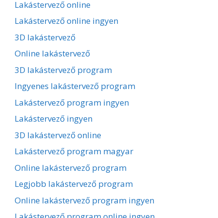
Lakástervező online
Lakástervező online ingyen
3D lakástervező
Online lakástervező
3D lakástervező program
Ingyenes lakástervező program
Lakástervező program ingyen
Lakástervező ingyen
3D lakástervező online
Lakástervező program magyar
Online lakástervező program
Legjobb lakástervező program
Online lakástervező program ingyen
Lakástervező program online ingyen