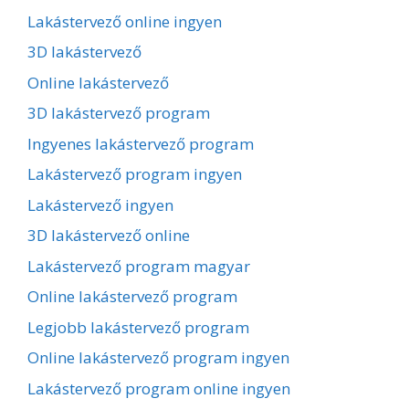
Lakástervező online ingyen
3D lakástervező
Online lakástervező
3D lakástervező program
Ingyenes lakástervező program
Lakástervező program ingyen
Lakástervező ingyen
3D lakástervező online
Lakástervező program magyar
Online lakástervező program
Legjobb lakástervező program
Online lakástervező program ingyen
Lakástervező program online ingyen