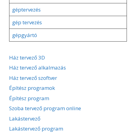
géptervezés
gép tervezés
gépgyártó
Ház tervező 3D
Ház tervező alkalmazás
Ház tervező szoftver
Építész programok
Építész program
Szoba tervező program online
Lakástervező
Lakástervező program