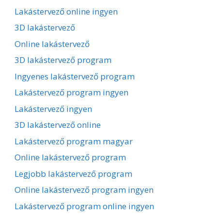
Lakástervező online ingyen
3D lakástervező
Online lakástervező
3D lakástervező program
Ingyenes lakástervező program
Lakástervező program ingyen
Lakástervező ingyen
3D lakástervező online
Lakástervező program magyar
Online lakástervező program
Legjobb lakástervező program
Online lakástervező program ingyen
Lakástervező program online ingyen