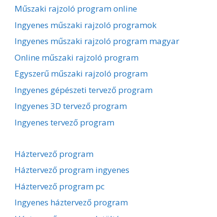
Műszaki rajzoló program online
Ingyenes műszaki rajzoló programok
Ingyenes műszaki rajzoló program magyar
Online műszaki rajzoló program
Egyszerű műszaki rajzoló program
Ingyenes gépészeti tervező program
Ingyenes 3D tervező program
Ingyenes tervező program
Háztervező program
Háztervező program ingyenes
Háztervező program pc
Ingyenes háztervező program