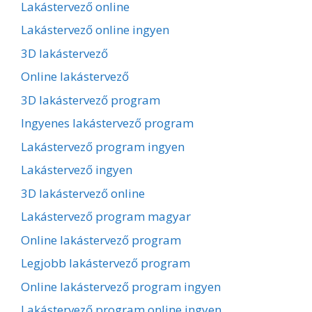
Lakástervező online
Lakástervező online ingyen
3D lakástervező
Online lakástervező
3D lakástervező program
Ingyenes lakástervező program
Lakástervező program ingyen
Lakástervező ingyen
3D lakástervező online
Lakástervező program magyar
Online lakástervező program
Legjobb lakástervező program
Online lakástervező program ingyen
Lakástervező program online ingyen