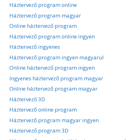
Háztervező program online
Háztervező program magyar
Online háztervező program
Háztervező program online ingyen
Háztervező ingyenes
Háztervező program ingyen magyarul
Online háztervező program ingyen
Ingyenes háztervező program magyar
Online háztervező program magyar
Háztervező 3D
Háztervező online program
Háztervező program magyar ingyen
Háztervező program 3D