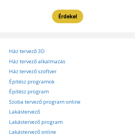
Érdekel
Ház tervező 3D
Ház tervező alkalmazás
Ház tervező szoftver
Építész programok
Építész program
Szoba tervező program online
Lakástervező
Lakástervező program
Lakástervező online