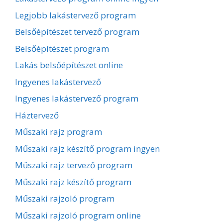
Legjobb lakástervező program
Belsőépítészet tervező program
Belsőépítészet program
Lakás belsőépítészet online
Ingyenes lakástervező
Ingyenes lakástervező program
Háztervező
Műszaki rajz program
Műszaki rajz készítő program ingyen
Műszaki rajz tervező program
Műszaki rajz készítő program
Műszaki rajzoló program
Műszaki rajzoló program online