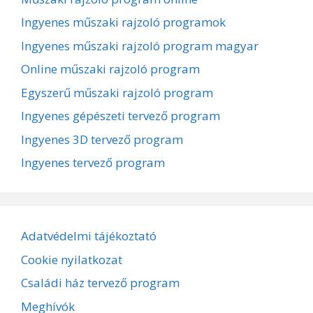
Ingyenes műszaki rajzoló programok
Ingyenes műszaki rajzoló program magyar
Online műszaki rajzoló program
Egyszerű műszaki rajzoló program
Ingyenes gépészeti tervező program
Ingyenes 3D tervező program
Ingyenes tervező program
Adatvédelmi tájékoztató
Cookie nyilatkozat
Családi ház tervező program
Meghívók