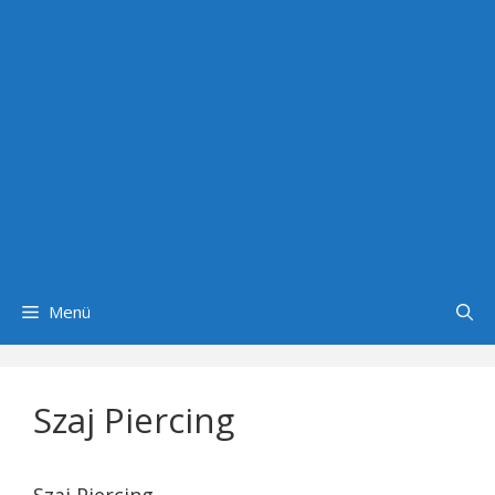
Menü
Szaj Piercing