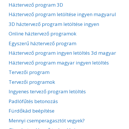
Háztervező program 3D
Háztervező program letöltése ingyen magyarul
3D háztervező program letöltése ingyen
Online háztervező programok
Egyszerű háztervező program
Háztervező program ingyen letöltés 3d magyar
Háztervező program magyar ingyen letöltés
Tervezői program
Tervezői programok
Ingyenes tervező program letöltés
Padlófűtés betonozás
Fürdőkád beépítése
Mennyi csemperagasztót vegyek?