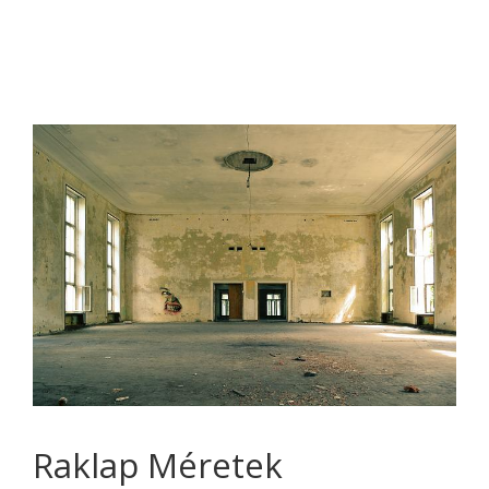
Raklap Méretek