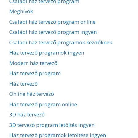
Családi ház tervező program
Meghívók
Családi ház tervező program online
Családi ház tervező program ingyen
Családi ház tervező programok kezdőknek
Ház tervező programok ingyen
Modern ház tervező
Ház tervező program
Ház tervező
Online ház tervező
Ház tervező program online
3D ház tervező
3D tervező program letöltés ingyen
Ház tervező programok letöltése ingyen