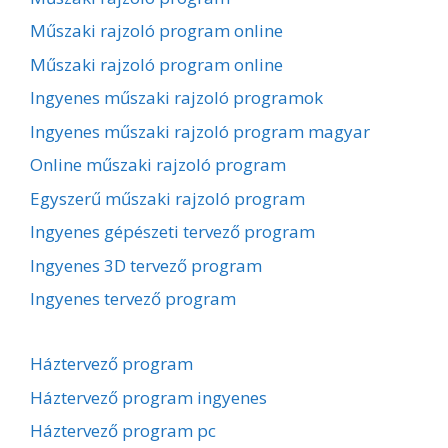
Műszaki rajzoló program online
Műszaki rajzoló program online
Ingyenes műszaki rajzoló programok
Ingyenes műszaki rajzoló program magyar
Online műszaki rajzoló program
Egyszerű műszaki rajzoló program
Ingyenes gépészeti tervező program
Ingyenes 3D tervező program
Ingyenes tervező program
Háztervező program
Háztervező program ingyenes
Háztervező program pc