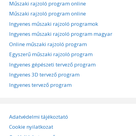
Műszaki rajzoló program online
Műszaki rajzoló program online
Ingyenes műszaki rajzoló programok
Ingyenes műszaki rajzoló program magyar
Online műszaki rajzoló program
Egyszerű műszaki rajzoló program
Ingyenes gépészeti tervező program
Ingyenes 3D tervező program
Ingyenes tervező program
Adatvédelmi tájékoztató
Cookie nyilatkozat