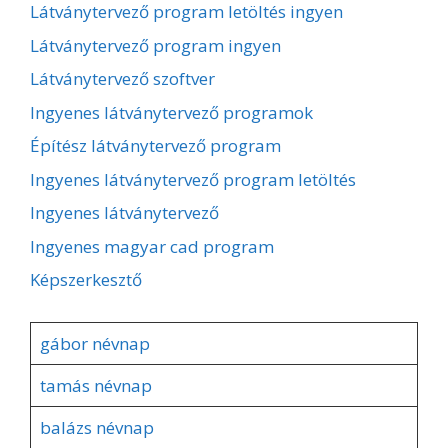
Látványtervező program letöltés ingyen
Látványtervező program ingyen
Látványtervező szoftver
Ingyenes látványtervező programok
Építész látványtervező program
Ingyenes látványtervező program letöltés
Ingyenes látványtervező
Ingyenes magyar cad program
Képszerkesztő
gábor névnap
tamás névnap
balázs névnap