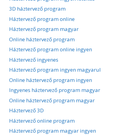
3D háztervező program
Háztervező program online
Háztervező program magyar
Online háztervező program
Háztervező program online ingyen
Háztervező ingyenes
Háztervező program ingyen magyarul
Online háztervező program ingyen
Ingyenes háztervező program magyar
Online háztervező program magyar
Háztervező 3D
Háztervező online program
Háztervező program magyar ingyen