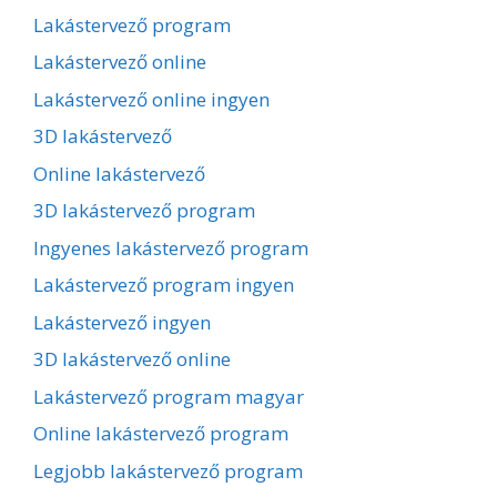
Lakástervező program
Lakástervező online
Lakástervező online ingyen
3D lakástervező
Online lakástervező
3D lakástervező program
Ingyenes lakástervező program
Lakástervező program ingyen
Lakástervező ingyen
3D lakástervező online
Lakástervező program magyar
Online lakástervező program
Legjobb lakástervező program