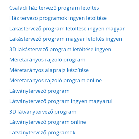
Családi ház tervező program letöltés
Ház tervező programok ingyen letöltése
Lakástervező program letöltése ingyen magyar
Lakástervező program magyar letöltés ingyen
3D lakástervező program letöltése ingyen
Méretarányos rajzoló program
Méretarányos alaprajz készítése
Méretarányos rajzoló program online
Látványtervező program
Látványtervező program ingyen magyarul
3D látványtervező program
Látványtervező program online
Látványtervező programok