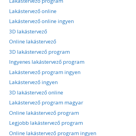
Lakástervező program
Lakástervező online
Lakástervező online ingyen
3D lakástervező
Online lakástervező
3D lakástervező program
Ingyenes lakástervező program
Lakástervező program ingyen
Lakástervező ingyen
3D lakástervező online
Lakástervező program magyar
Online lakástervező program
Legjobb lakástervező program
Online lakástervező program ingyen