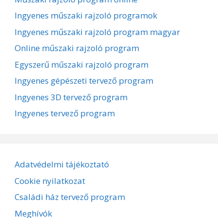
Ingyenes műszaki rajzoló programok
Ingyenes műszaki rajzoló program magyar
Online műszaki rajzoló program
Egyszerű műszaki rajzoló program
Ingyenes gépészeti tervező program
Ingyenes 3D tervező program
Ingyenes tervező program
Adatvédelmi tájékoztató
Cookie nyilatkozat
Családi ház tervező program
Meghívók