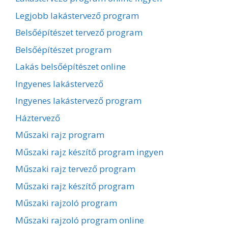
Legjobb lakástervező program
Belsőépítészet tervező program
Belsőépítészet program
Lakás belsőépítészet online
Ingyenes lakástervező
Ingyenes lakástervező program
Háztervező
Műszaki rajz program
Műszaki rajz készítő program ingyen
Műszaki rajz tervező program
Műszaki rajz készítő program
Műszaki rajzoló program
Műszaki rajzoló program online