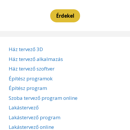
Érdekel
Ház tervező 3D
Ház tervező alkalmazás
Ház tervező szoftver
Építész programok
Építész program
Szoba tervező program online
Lakástervező
Lakástervező program
Lakástervező online