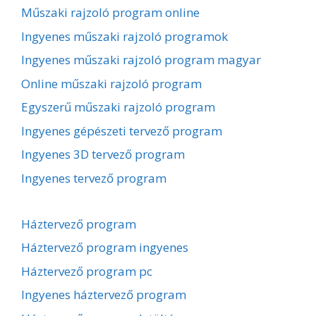
Műszaki rajzoló program online
Ingyenes műszaki rajzoló programok
Ingyenes műszaki rajzoló program magyar
Online műszaki rajzoló program
Egyszerű műszaki rajzoló program
Ingyenes gépészeti tervező program
Ingyenes 3D tervező program
Ingyenes tervező program
Háztervező program
Háztervező program ingyenes
Háztervező program pc
Ingyenes háztervező program