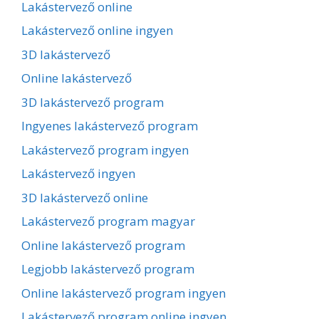
Lakástervező online
Lakástervező online ingyen
3D lakástervező
Online lakástervező
3D lakástervező program
Ingyenes lakástervező program
Lakástervező program ingyen
Lakástervező ingyen
3D lakástervező online
Lakástervező program magyar
Online lakástervező program
Legjobb lakástervező program
Online lakástervező program ingyen
Lakástervező program online ingyen