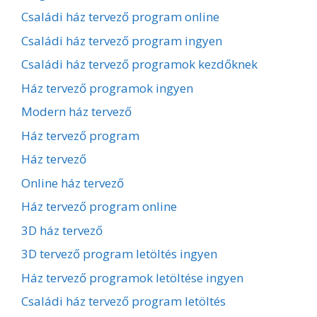
Családi ház tervező program online
Családi ház tervező program ingyen
Családi ház tervező programok kezdőknek
Ház tervező programok ingyen
Modern ház tervező
Ház tervező program
Ház tervező
Online ház tervező
Ház tervező program online
3D ház tervező
3D tervező program letöltés ingyen
Ház tervező programok letöltése ingyen
Családi ház tervező program letöltés