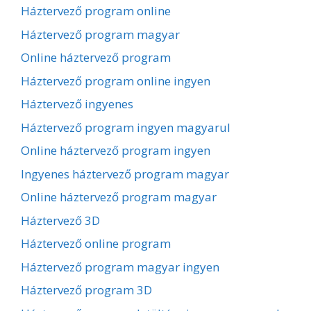
Háztervező program online
Háztervező program magyar
Online háztervező program
Háztervező program online ingyen
Háztervező ingyenes
Háztervező program ingyen magyarul
Online háztervező program ingyen
Ingyenes háztervező program magyar
Online háztervező program magyar
Háztervező 3D
Háztervező online program
Háztervező program magyar ingyen
Háztervező program 3D