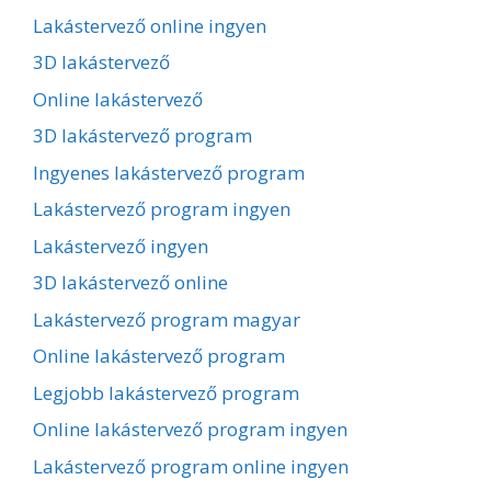
Lakástervező online ingyen
3D lakástervező
Online lakástervező
3D lakástervező program
Ingyenes lakástervező program
Lakástervező program ingyen
Lakástervező ingyen
3D lakástervező online
Lakástervező program magyar
Online lakástervező program
Legjobb lakástervező program
Online lakástervező program ingyen
Lakástervező program online ingyen