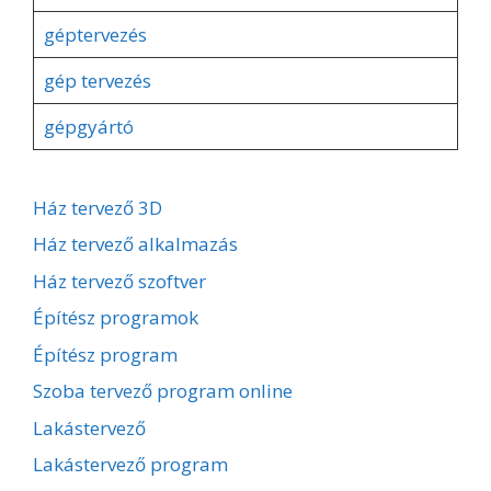
géptervezés
gép tervezés
gépgyártó
Ház tervező 3D
Ház tervező alkalmazás
Ház tervező szoftver
Építész programok
Építész program
Szoba tervező program online
Lakástervező
Lakástervező program