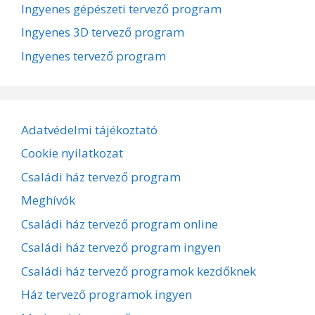
Ingyenes gépészeti tervező program
Ingyenes 3D tervező program
Ingyenes tervező program
Adatvédelmi tájékoztató
Cookie nyilatkozat
Családi ház tervező program
Meghívók
Családi ház tervező program online
Családi ház tervező program ingyen
Családi ház tervező programok kezdőknek
Ház tervező programok ingyen