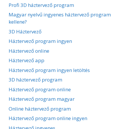
Profi 3D háztervező program
Magyar nyelvű ingyenes háztervező program
kellene?
3D Háztervező
Háztervező program ingyen
Háztervező online
Háztervező app
Háztervező program ingyen letöltés
3D háztervező program
Háztervező program online
Háztervező program magyar
Online háztervező program
Háztervező program online ingyen
Háztervező ingyenes