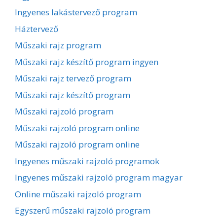
Ingyenes lakástervező program
Háztervező
Műszaki rajz program
Műszaki rajz készítő program ingyen
Műszaki rajz tervező program
Műszaki rajz készítő program
Műszaki rajzoló program
Műszaki rajzoló program online
Műszaki rajzoló program online
Ingyenes műszaki rajzoló programok
Ingyenes műszaki rajzoló program magyar
Online műszaki rajzoló program
Egyszerű műszaki rajzoló program