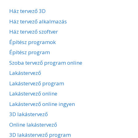
Ház tervező 3D
Ház tervező alkalmazás
Ház tervező szoftver
Építész programok
Építész program
Szoba tervező program online
Lakástervező
Lakástervező program
Lakástervező online
Lakástervező online ingyen
3D lakástervező
Online lakástervező
3D lakástervező program