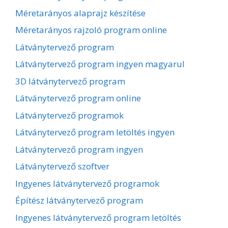
Méretarányos alaprajz készítése
Méretarányos rajzoló program online
Látványtervező program
Látványtervező program ingyen magyarul
3D látványtervező program
Látványtervező program online
Látványtervező programok
Látványtervező program letöltés ingyen
Látványtervező program ingyen
Látványtervező szoftver
Ingyenes látványtervező programok
Építész látványtervező program
Ingyenes látványtervező program letöltés