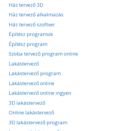
Ház tervező 3D
Ház tervező alkalmazás
Ház tervező szoftver
Építész programok
Építész program
Szoba tervező program online
Lakástervező
Lakástervező program
Lakástervező online
Lakástervező online ingyen
3D lakástervező
Online lakástervező
3D lakástervező program