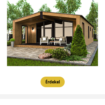
Érdekel