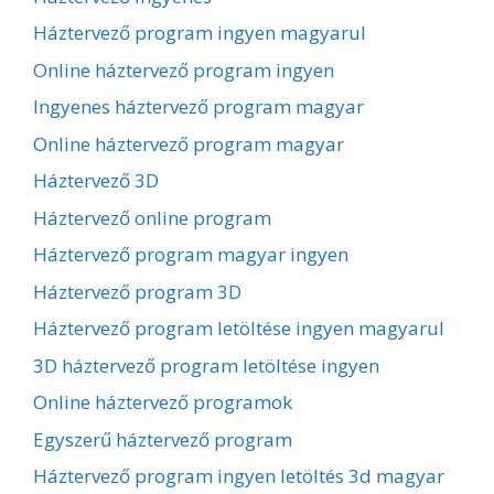
Háztervező program ingyen magyarul
Online háztervező program ingyen
Ingyenes háztervező program magyar
Online háztervező program magyar
Háztervező 3D
Háztervező online program
Háztervező program magyar ingyen
Háztervező program 3D
Háztervező program letöltése ingyen magyarul
3D háztervező program letöltése ingyen
Online háztervező programok
Egyszerű háztervező program
Háztervező program ingyen letöltés 3d magyar