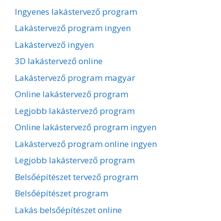
Ingyenes lakástervező program
Lakástervező program ingyen
Lakástervező ingyen
3D lakástervező online
Lakástervező program magyar
Online lakástervező program
Legjobb lakástervező program
Online lakástervező program ingyen
Lakástervező program online ingyen
Legjobb lakástervező program
Belsőépítészet tervező program
Belsőépítészet program
Lakás belsőépítészet online