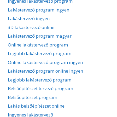
Ingyenes lakástervező program
Lakástervező program ingyen
Lakástervező ingyen
3D lakástervező online
Lakástervező program magyar
Online lakástervező program
Legjobb lakástervező program
Online lakástervező program ingyen
Lakástervező program online ingyen
Legjobb lakástervező program
Belsőépítészet tervező program
Belsőépítészet program
Lakás belsőépítészet online
Ingyenes lakástervező