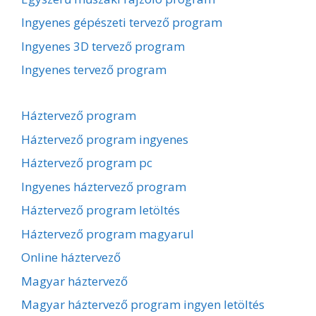
Ingyenes gépészeti tervező program
Ingyenes 3D tervező program
Ingyenes tervező program
Háztervező program
Háztervező program ingyenes
Háztervező program pc
Ingyenes háztervező program
Háztervező program letöltés
Háztervező program magyarul
Online háztervező
Magyar háztervező
Magyar háztervező program ingyen letöltés