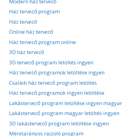
Modern ház tervező
Ház tervező program
Ház tervező
Online ház tervező
Ház tervező program online
3D ház tervező
3D tervező program letöltés ingyen
Ház tervező programok letöltése ingyen
Családi ház tervező program letöltés
Ház tervező programok ingyen letöltése
Lakástervező program letöltése ingyen magyar
Lakástervező program magyar letöltés ingyen
3D lakástervező program letöltése ingyen
Méretarányos rajzoló program