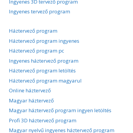
Ingyenes 3D tervező program
Ingyenes tervező program
Háztervező program
Háztervező program ingyenes
Háztervező program pc
Ingyenes háztervező program
Háztervező program letöltés
Háztervező program magyarul
Online háztervező
Magyar háztervező
Magyar háztervező program ingyen letöltés
Profi 3D háztervező program
Magyar nyelvű ingyenes háztervező program