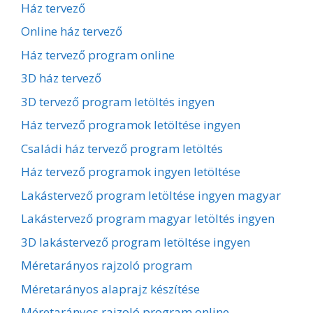
Ház tervező
Online ház tervező
Ház tervező program online
3D ház tervező
3D tervező program letöltés ingyen
Ház tervező programok letöltése ingyen
Családi ház tervező program letöltés
Ház tervező programok ingyen letöltése
Lakástervező program letöltése ingyen magyar
Lakástervező program magyar letöltés ingyen
3D lakástervező program letöltése ingyen
Méretarányos rajzoló program
Méretarányos alaprajz készítése
Méretarányos rajzoló program online