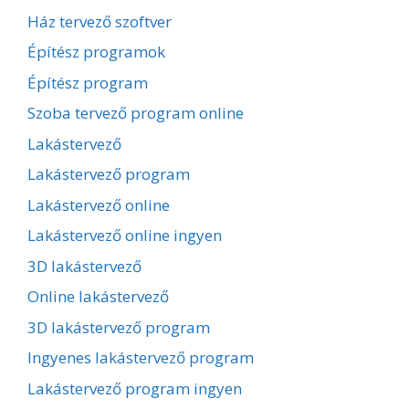
Ház tervező szoftver
Építész programok
Építész program
Szoba tervező program online
Lakástervező
Lakástervező program
Lakástervező online
Lakástervező online ingyen
3D lakástervező
Online lakástervező
3D lakástervező program
Ingyenes lakástervező program
Lakástervező program ingyen