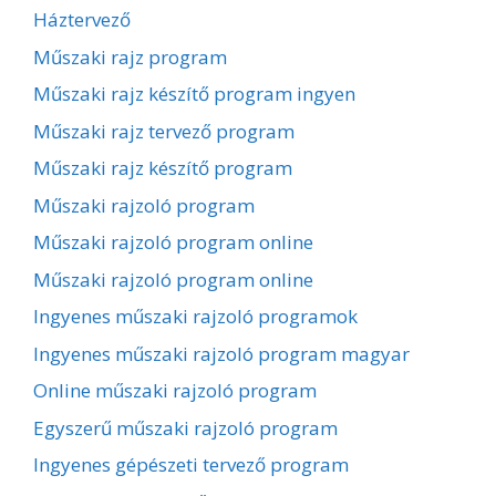
Háztervező
Műszaki rajz program
Műszaki rajz készítő program ingyen
Műszaki rajz tervező program
Műszaki rajz készítő program
Műszaki rajzoló program
Műszaki rajzoló program online
Műszaki rajzoló program online
Ingyenes műszaki rajzoló programok
Ingyenes műszaki rajzoló program magyar
Online műszaki rajzoló program
Egyszerű műszaki rajzoló program
Ingyenes gépészeti tervező program