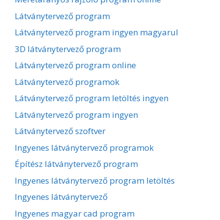
Látványtervező program
Látványtervező program ingyen magyarul
3D látványtervező program
Látványtervező program online
Látványtervező programok
Látványtervező program letöltés ingyen
Látványtervező program ingyen
Látványtervező szoftver
Ingyenes látványtervező programok
Építész látványtervező program
Ingyenes látványtervező program letöltés
Ingyenes látványtervező
Ingyenes magyar cad program