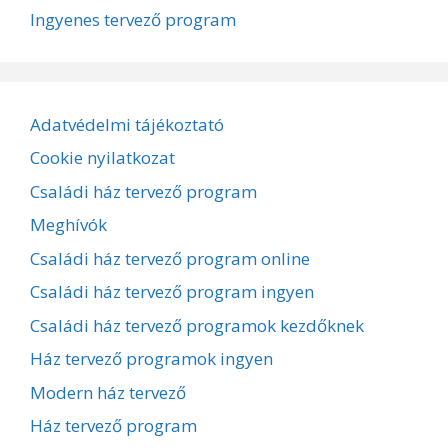
Ingyenes tervező program
Adatvédelmi tájékoztató
Cookie nyilatkozat
Családi ház tervező program
Meghívók
Családi ház tervező program online
Családi ház tervező program ingyen
Családi ház tervező programok kezdőknek
Ház tervező programok ingyen
Modern ház tervező
Ház tervező program