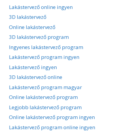
Lakástervező online ingyen
3D lakástervező
Online lakástervező
3D lakástervező program
Ingyenes lakástervező program
Lakástervező program ingyen
Lakástervező ingyen
3D lakástervező online
Lakástervező program magyar
Online lakástervező program
Legjobb lakástervező program
Online lakástervező program ingyen
Lakástervező program online ingyen