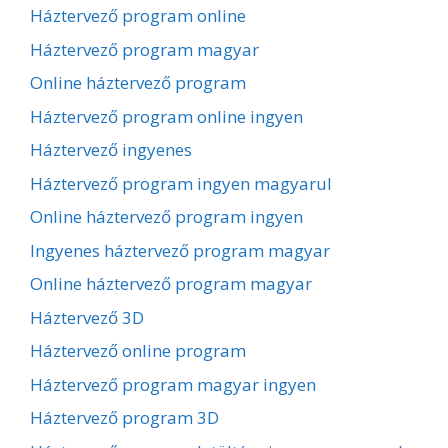
Háztervező program online
Háztervező program magyar
Online háztervező program
Háztervező program online ingyen
Háztervező ingyenes
Háztervező program ingyen magyarul
Online háztervező program ingyen
Ingyenes háztervező program magyar
Online háztervező program magyar
Háztervező 3D
Háztervező online program
Háztervező program magyar ingyen
Háztervező program 3D