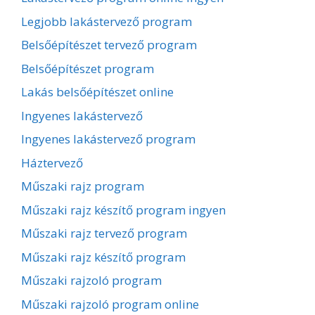
Legjobb lakástervező program
Belsőépítészet tervező program
Belsőépítészet program
Lakás belsőépítészet online
Ingyenes lakástervező
Ingyenes lakástervező program
Háztervező
Műszaki rajz program
Műszaki rajz készítő program ingyen
Műszaki rajz tervező program
Műszaki rajz készítő program
Műszaki rajzoló program
Műszaki rajzoló program online