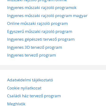
Ingyenes műszaki rajzoló programok
Ingyenes műszaki rajzoló program magyar
Online műszaki rajzoló program
Egyszerű műszaki rajzoló program
Ingyenes gépészeti tervező program
Ingyenes 3D tervező program
Ingyenes tervező program
Adatvédelmi tájékoztató
Cookie nyilatkozat
Családi ház tervező program
Meghívók