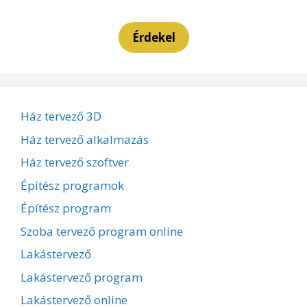
Érdekel
Ház tervező 3D
Ház tervező alkalmazás
Ház tervező szoftver
Építész programok
Építész program
Szoba tervező program online
Lakástervező
Lakástervező program
Lakástervező online