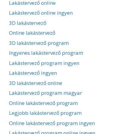
Lakástervező online
Lakástervező online ingyen
3D lakástervező
Online lakástervező
3D lakástervező program
Ingyenes lakástervező program
Lakástervező program ingyen
Lakástervező ingyen
3D lakástervező online
Lakástervező program magyar
Online lakástervező program
Legjobb lakástervező program
Online lakástervező program ingyen
Lakástervező program online ingyen