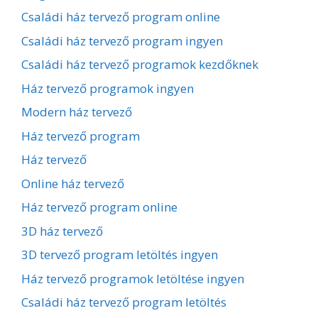
Családi ház tervező program online
Családi ház tervező program ingyen
Családi ház tervező programok kezdőknek
Ház tervező programok ingyen
Modern ház tervező
Ház tervező program
Ház tervező
Online ház tervező
Ház tervező program online
3D ház tervező
3D tervező program letöltés ingyen
Ház tervező programok letöltése ingyen
Családi ház tervező program letöltés