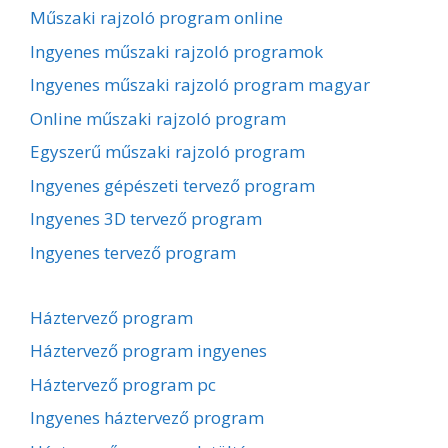
Műszaki rajzoló program online
Ingyenes műszaki rajzoló programok
Ingyenes műszaki rajzoló program magyar
Online műszaki rajzoló program
Egyszerű műszaki rajzoló program
Ingyenes gépészeti tervező program
Ingyenes 3D tervező program
Ingyenes tervező program
Háztervező program
Háztervező program ingyenes
Háztervező program pc
Ingyenes háztervező program