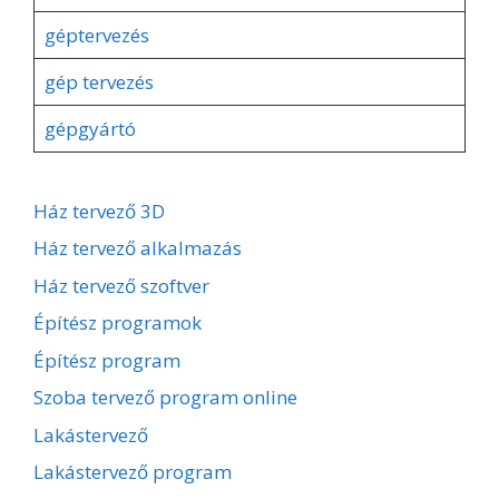
géptervezés
gép tervezés
gépgyártó
Ház tervező 3D
Ház tervező alkalmazás
Ház tervező szoftver
Építész programok
Építész program
Szoba tervező program online
Lakástervező
Lakástervező program