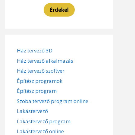
Érdekel
Ház tervező 3D
Ház tervező alkalmazás
Ház tervező szoftver
Építész programok
Építész program
Szoba tervező program online
Lakástervező
Lakástervező program
Lakástervező online