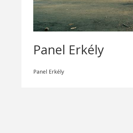
Panel Erkély
Panel Erkély