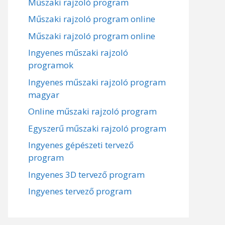
Műszaki rajzoló program
Műszaki rajzoló program online
Műszaki rajzoló program online
Ingyenes műszaki rajzoló
programok
Ingyenes műszaki rajzoló program
magyar
Online műszaki rajzoló program
Egyszerű műszaki rajzoló program
Ingyenes gépészeti tervező
program
Ingyenes 3D tervező program
Ingyenes tervező program