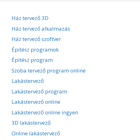
Ház tervező 3D
Ház tervező alkalmazás
Ház tervező szoftver
Építész programok
Építész program
Szoba tervező program online
Lakástervező
Lakástervező program
Lakástervező online
Lakástervező online ingyen
3D lakástervező
Online lakástervező