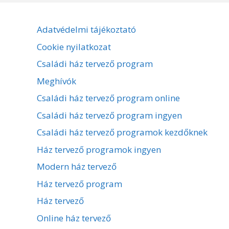
Adatvédelmi tájékoztató
Cookie nyilatkozat
Családi ház tervező program
Meghívók
Családi ház tervező program online
Családi ház tervező program ingyen
Családi ház tervező programok kezdőknek
Ház tervező programok ingyen
Modern ház tervező
Ház tervező program
Ház tervező
Online ház tervező