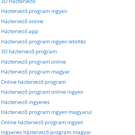
3D Háztervező
Háztervező program ingyen
Háztervező online
Háztervező app
Háztervező program ingyen letöltés
3D háztervező program
Háztervező program online
Háztervező program magyar
Online háztervező program
Háztervező program online ingyen
Háztervező ingyenes
Háztervező program ingyen magyarul
Online háztervező program ingyen
Ingyenes háztervező program magyar