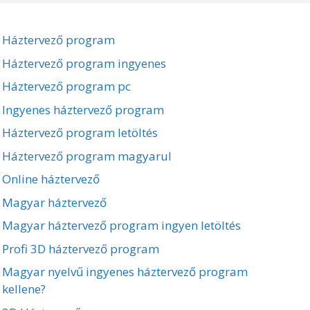
Háztervező program
Háztervező program ingyenes
Háztervező program pc
Ingyenes háztervező program
Háztervező program letöltés
Háztervező program magyarul
Online háztervező
Magyar háztervező
Magyar háztervező program ingyen letöltés
Profi 3D háztervező program
Magyar nyelvű ingyenes háztervező program
kellene?