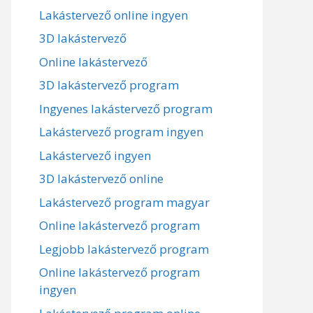
Lakástervező online ingyen
3D lakástervező
Online lakástervező
3D lakástervező program
Ingyenes lakástervező program
Lakástervező program ingyen
Lakástervező ingyen
3D lakástervező online
Lakástervező program magyar
Online lakástervező program
Legjobb lakástervező program
Online lakástervező program
ingyen