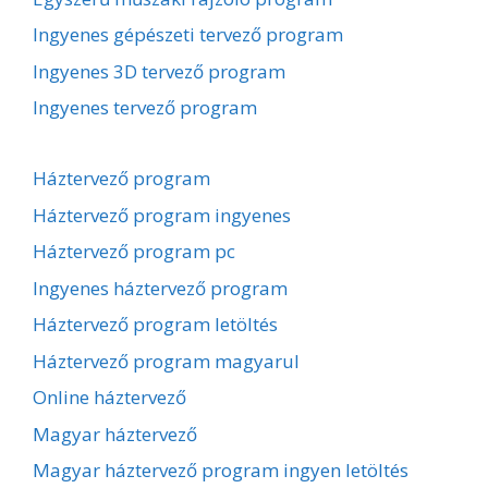
Ingyenes gépészeti tervező program
Ingyenes 3D tervező program
Ingyenes tervező program
Háztervező program
Háztervező program ingyenes
Háztervező program pc
Ingyenes háztervező program
Háztervező program letöltés
Háztervező program magyarul
Online háztervező
Magyar háztervező
Magyar háztervező program ingyen letöltés