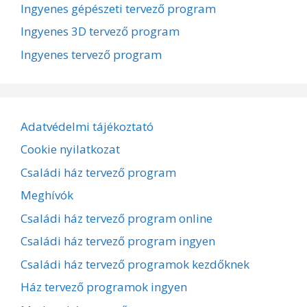
Ingyenes gépészeti tervező program
Ingyenes 3D tervező program
Ingyenes tervező program
Adatvédelmi tájékoztató
Cookie nyilatkozat
Családi ház tervező program
Meghívók
Családi ház tervező program online
Családi ház tervező program ingyen
Családi ház tervező programok kezdőknek
Ház tervező programok ingyen