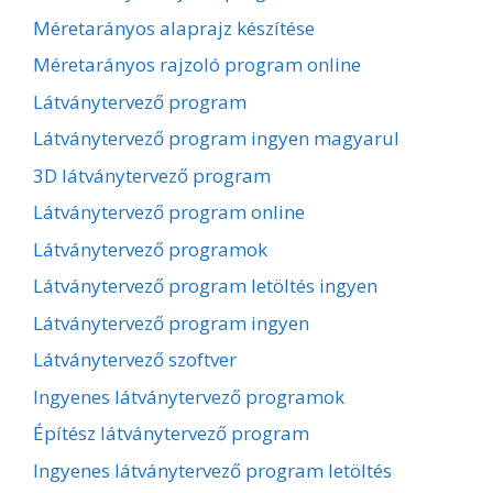
Méretarányos alaprajz készítése
Méretarányos rajzoló program online
Látványtervező program
Látványtervező program ingyen magyarul
3D látványtervező program
Látványtervező program online
Látványtervező programok
Látványtervező program letöltés ingyen
Látványtervező program ingyen
Látványtervező szoftver
Ingyenes látványtervező programok
Építész látványtervező program
Ingyenes látványtervező program letöltés