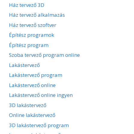
Ház tervező 3D
Ház tervező alkalmazás
Ház tervező szoftver
Építész programok
Építész program
Szoba tervező program online
Lakástervező
Lakástervező program
Lakástervező online
Lakástervező online ingyen
3D lakástervező
Online lakástervező
3D lakástervező program