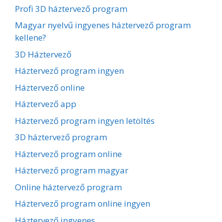
Profi 3D háztervező program
Magyar nyelvű ingyenes háztervező program
kellene?
3D Háztervező
Háztervező program ingyen
Háztervező online
Háztervező app
Háztervező program ingyen letöltés
3D háztervező program
Háztervező program online
Háztervező program magyar
Online háztervező program
Háztervező program online ingyen
Háztervező ingyenes