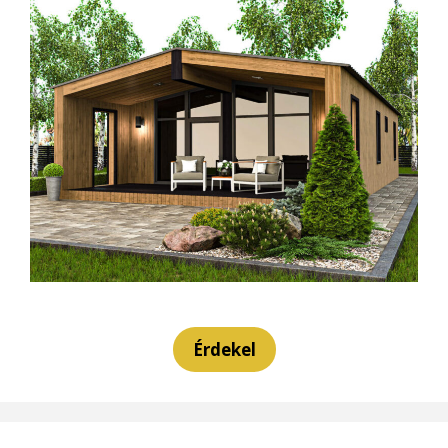
Érdekel