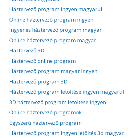
Háztervező program ingyen magyarul
Online háztervező program ingyen
Ingyenes háztervező program magyar
Online háztervező program magyar
Háztervező 3D
Háztervező online program
Háztervező program magyar ingyen
Háztervező program 3D
Háztervező program letöltése ingyen magyarul
3D háztervező program letöltése ingyen
Online háztervező programok
Egyszerű háztervező program
Háztervező program ingyen letöltés 3d magyar