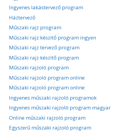
Ingyenes lakástervező program
Háztervező
Műszaki rajz program
Műszaki rajz készítő program ingyen
Műszaki rajz tervező program
Műszaki rajz készítő program
Műszaki rajzoló program
Műszaki rajzoló program online
Műszaki rajzoló program online
Ingyenes műszaki rajzoló programok
Ingyenes műszaki rajzoló program magyar
Online műszaki rajzoló program
Egyszerű műszaki rajzoló program