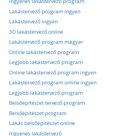
Ingyenes lakástervező program
Lakástervező program ingyen
Lakástervező ingyen
3D lakástervező online
Lakástervező program magyar
Online lakástervező program
Legjobb lakástervező program
Online lakástervező program ingyen
Lakástervező program online ingyen
Legjobb lakástervező program
Belsőépítészet tervező program
Belsőépítészet program
Lakás belsőépítészet online
Ingyenes lakástervező