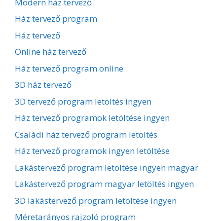
Modern ház tervező
Ház tervező program
Ház tervező
Online ház tervező
Ház tervező program online
3D ház tervező
3D tervező program letöltés ingyen
Ház tervező programok letöltése ingyen
Családi ház tervező program letöltés
Ház tervező programok ingyen letöltése
Lakástervező program letöltése ingyen magyar
Lakástervező program magyar letöltés ingyen
3D lakástervező program letöltése ingyen
Méretarányos rajzoló program