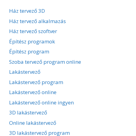
Ház tervező 3D
Ház tervező alkalmazás
Ház tervező szoftver
Építész programok
Építész program
Szoba tervező program online
Lakástervező
Lakástervező program
Lakástervező online
Lakástervező online ingyen
3D lakástervező
Online lakástervező
3D lakástervező program