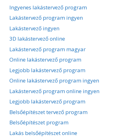
Ingyenes lakástervező program
Lakástervező program ingyen
Lakástervező ingyen
3D lakástervező online
Lakástervező program magyar
Online lakástervező program
Legjobb lakástervező program
Online lakástervező program ingyen
Lakástervező program online ingyen
Legjobb lakástervező program
Belsőépítészet tervező program
Belsőépítészet program
Lakás belsőépítészet online