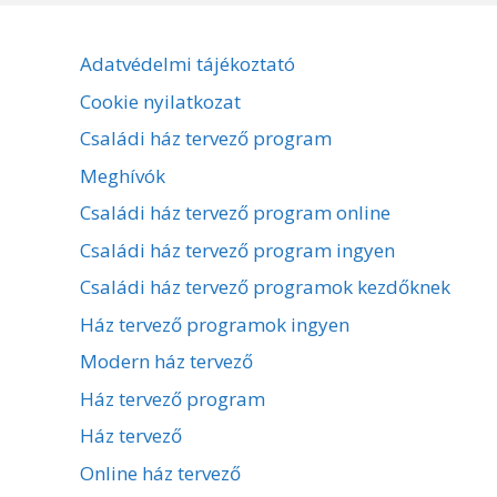
Adatvédelmi tájékoztató
Cookie nyilatkozat
Családi ház tervező program
Meghívók
Családi ház tervező program online
Családi ház tervező program ingyen
Családi ház tervező programok kezdőknek
Ház tervező programok ingyen
Modern ház tervező
Ház tervező program
Ház tervező
Online ház tervező