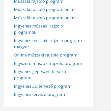
Műszaki rajzoló program
Műszaki rajzoló program online
Műszaki rajzoló program online
Ingyenes műszaki rajzoló
programok
Ingyenes műszaki rajzoló program
magyar
Online műszaki rajzoló program
Egyszerű műszaki rajzoló program
Ingyenes gépészeti tervező
program
Ingyenes 3D tervező program
Ingyenes tervező program