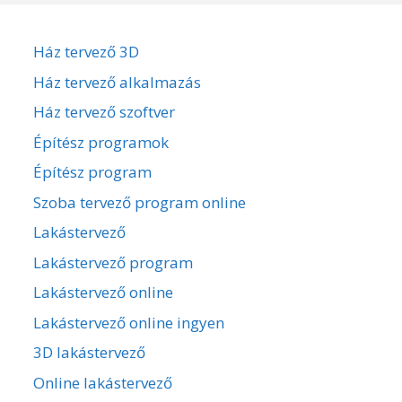
Ház tervező 3D
Ház tervező alkalmazás
Ház tervező szoftver
Építész programok
Építész program
Szoba tervező program online
Lakástervező
Lakástervező program
Lakástervező online
Lakástervező online ingyen
3D lakástervező
Online lakástervező