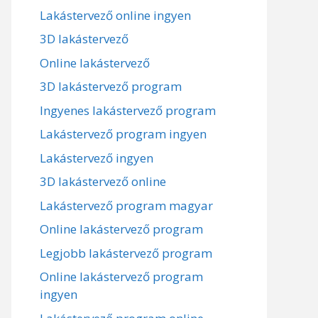
Lakástervező online ingyen
3D lakástervező
Online lakástervező
3D lakástervező program
Ingyenes lakástervező program
Lakástervező program ingyen
Lakástervező ingyen
3D lakástervező online
Lakástervező program magyar
Online lakástervező program
Legjobb lakástervező program
Online lakástervező program
ingyen