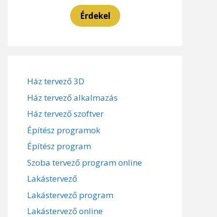
Érdekel
Ház tervező 3D
Ház tervező alkalmazás
Ház tervező szoftver
Építész programok
Építész program
Szoba tervező program online
Lakástervező
Lakástervező program
Lakástervező online