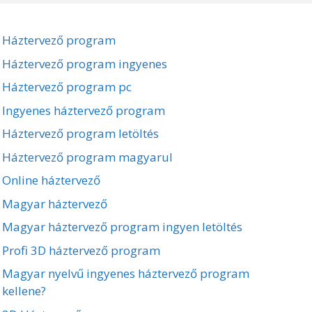
Háztervező program
Háztervező program ingyenes
Háztervező program pc
Ingyenes háztervező program
Háztervező program letöltés
Háztervező program magyarul
Online háztervező
Magyar háztervező
Magyar háztervező program ingyen letöltés
Profi 3D háztervező program
Magyar nyelvű ingyenes háztervező program
kellene?