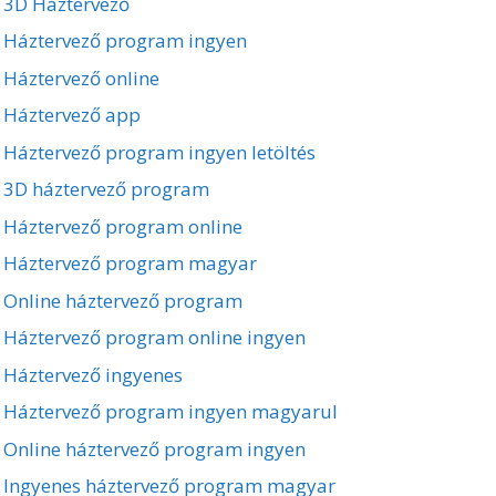
3D Háztervező
Háztervező program ingyen
Háztervező online
Háztervező app
Háztervező program ingyen letöltés
3D háztervező program
Háztervező program online
Háztervező program magyar
Online háztervező program
Háztervező program online ingyen
Háztervező ingyenes
Háztervező program ingyen magyarul
Online háztervező program ingyen
Ingyenes háztervező program magyar