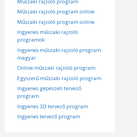
Műszaki rajzoló program
Műszaki rajzoló program online
Műszaki rajzoló program online
Ingyenes műszaki rajzoló
programok
Ingyenes műszaki rajzoló program
magyar
Online műszaki rajzoló program
Egyszerű műszaki rajzoló program
Ingyenes gépészeti tervező
program
Ingyenes 3D tervező program
Ingyenes tervező program