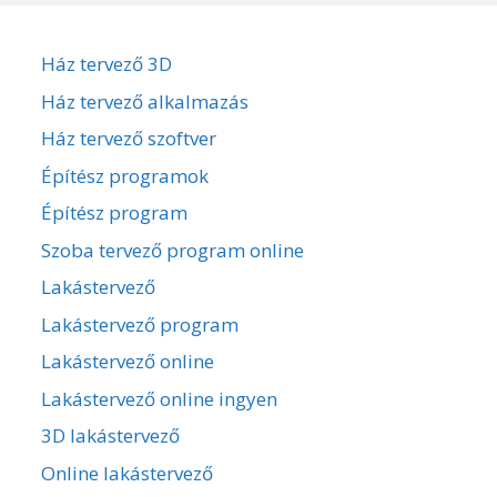
Ház tervező 3D
Ház tervező alkalmazás
Ház tervező szoftver
Építész programok
Építész program
Szoba tervező program online
Lakástervező
Lakástervező program
Lakástervező online
Lakástervező online ingyen
3D lakástervező
Online lakástervező