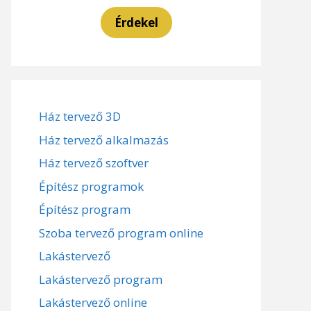
Érdekel
Ház tervező 3D
Ház tervező alkalmazás
Ház tervező szoftver
Építész programok
Építész program
Szoba tervező program online
Lakástervező
Lakástervező program
Lakástervező online