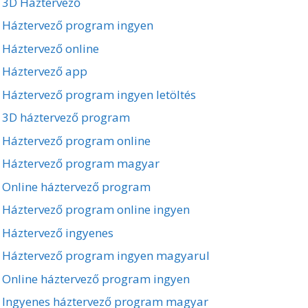
3D Háztervező
Háztervező program ingyen
Háztervező online
Háztervező app
Háztervező program ingyen letöltés
3D háztervező program
Háztervező program online
Háztervező program magyar
Online háztervező program
Háztervező program online ingyen
Háztervező ingyenes
Háztervező program ingyen magyarul
Online háztervező program ingyen
Ingyenes háztervező program magyar