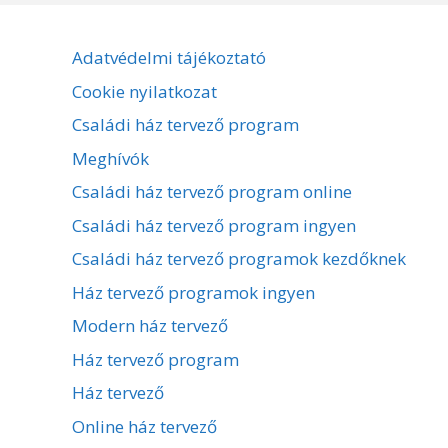
Adatvédelmi tájékoztató
Cookie nyilatkozat
Családi ház tervező program
Meghívók
Családi ház tervező program online
Családi ház tervező program ingyen
Családi ház tervező programok kezdőknek
Ház tervező programok ingyen
Modern ház tervező
Ház tervező program
Ház tervező
Online ház tervező