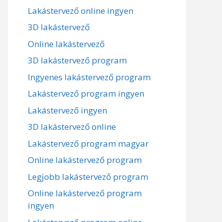
Lakástervező online ingyen
3D lakástervező
Online lakástervező
3D lakástervező program
Ingyenes lakástervező program
Lakástervező program ingyen
Lakástervező ingyen
3D lakástervező online
Lakástervező program magyar
Online lakástervező program
Legjobb lakástervező program
Online lakástervező program
ingyen