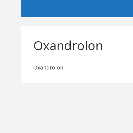
Oxandrolon
Oxandrolon