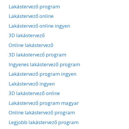
Lakástervező program
Lakástervező online
Lakástervező online ingyen
3D lakástervező
Online lakástervező
3D lakástervező program
Ingyenes lakástervező program
Lakástervező program ingyen
Lakástervező ingyen
3D lakástervező online
Lakástervező program magyar
Online lakástervező program
Legjobb lakástervező program