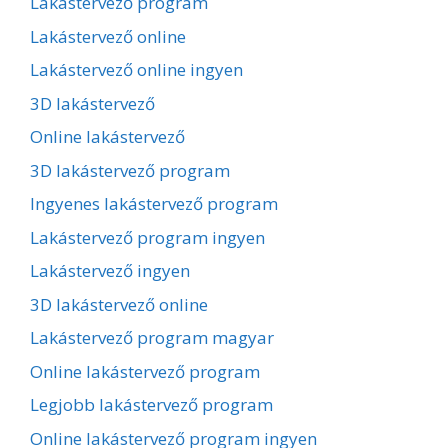
Lakástervező program
Lakástervező online
Lakástervező online ingyen
3D lakástervező
Online lakástervező
3D lakástervező program
Ingyenes lakástervező program
Lakástervező program ingyen
Lakástervező ingyen
3D lakástervező online
Lakástervező program magyar
Online lakástervező program
Legjobb lakástervező program
Online lakástervező program ingyen