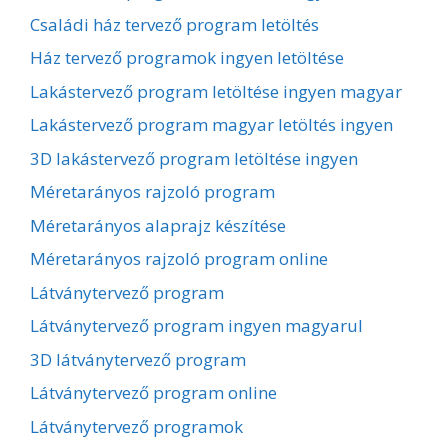
Családi ház tervező program letöltés
Ház tervező programok ingyen letöltése
Lakástervező program letöltése ingyen magyar
Lakástervező program magyar letöltés ingyen
3D lakástervező program letöltése ingyen
Méretarányos rajzoló program
Méretarányos alaprajz készítése
Méretarányos rajzoló program online
Látványtervező program
Látványtervező program ingyen magyarul
3D látványtervező program
Látványtervező program online
Látványtervező programok