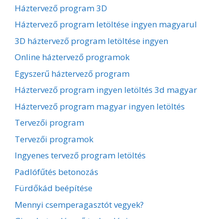
Háztervező program 3D
Háztervező program letöltése ingyen magyarul
3D háztervező program letöltése ingyen
Online háztervező programok
Egyszerű háztervező program
Háztervező program ingyen letöltés 3d magyar
Háztervező program magyar ingyen letöltés
Tervezői program
Tervezői programok
Ingyenes tervező program letöltés
Padlófűtés betonozás
Fürdőkád beépítése
Mennyi csemperagasztót vegyek?