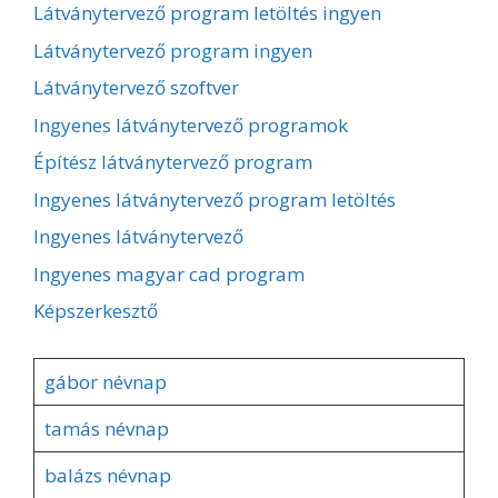
Látványtervező program letöltés ingyen
Látványtervező program ingyen
Látványtervező szoftver
Ingyenes látványtervező programok
Építész látványtervező program
Ingyenes látványtervező program letöltés
Ingyenes látványtervező
Ingyenes magyar cad program
Képszerkesztő
gábor névnap
tamás névnap
balázs névnap