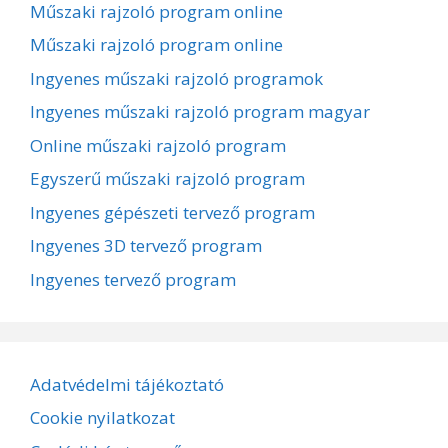
Műszaki rajzoló program online
Műszaki rajzoló program online
Ingyenes műszaki rajzoló programok
Ingyenes műszaki rajzoló program magyar
Online műszaki rajzoló program
Egyszerű műszaki rajzoló program
Ingyenes gépészeti tervező program
Ingyenes 3D tervező program
Ingyenes tervező program
Adatvédelmi tájékoztató
Cookie nyilatkozat