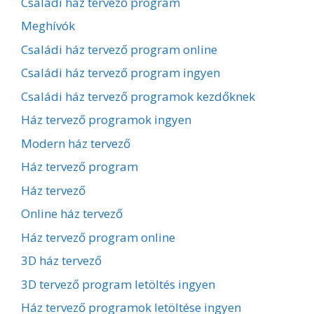
Családi ház tervező program
Meghívók
Családi ház tervező program online
Családi ház tervező program ingyen
Családi ház tervező programok kezdőknek
Ház tervező programok ingyen
Modern ház tervező
Ház tervező program
Ház tervező
Online ház tervező
Ház tervező program online
3D ház tervező
3D tervező program letöltés ingyen
Ház tervező programok letöltése ingyen