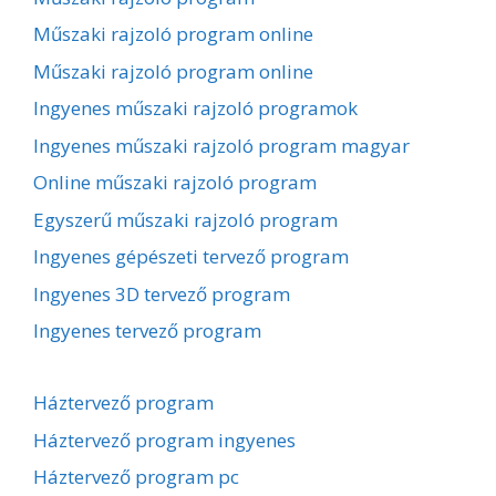
Műszaki rajzoló program online
Műszaki rajzoló program online
Ingyenes műszaki rajzoló programok
Ingyenes műszaki rajzoló program magyar
Online műszaki rajzoló program
Egyszerű műszaki rajzoló program
Ingyenes gépészeti tervező program
Ingyenes 3D tervező program
Ingyenes tervező program
Háztervező program
Háztervező program ingyenes
Háztervező program pc