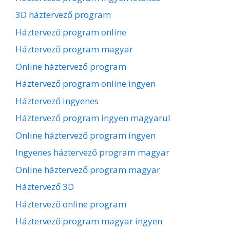
3D háztervező program
Háztervező program online
Háztervező program magyar
Online háztervező program
Háztervező program online ingyen
Háztervező ingyenes
Háztervező program ingyen magyarul
Online háztervező program ingyen
Ingyenes háztervező program magyar
Online háztervező program magyar
Háztervező 3D
Háztervező online program
Háztervező program magyar ingyen