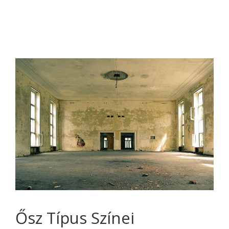
Ősz Típus Színei