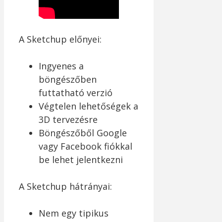
A Sketchup előnyei:
Ingyenes a
böngészőben
futtatható verzió
Végtelen lehetőségek a
3D tervezésre
Böngészőből Google
vagy Facebook fiókkal
be lehet jelentkezni
A Sketchup hátrányai:
Nem egy tipikus