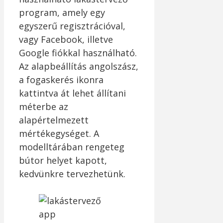
program, amely egy
egyszerű regisztrációval,
vagy Facebook, illetve
Google fiókkal használható.
Az alapbeállítás angolszász,
a fogaskerés ikonra
kattintva át lehet állítani
méterbe az
alapértelmezett
mértékegységet. A
modelltárában rengeteg
bútor helyet kapott,
kedvünkre tervezhetünk.