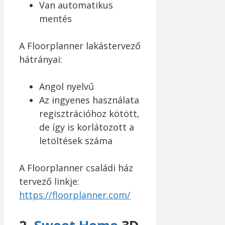
Van automatikus
mentés
A Floorplanner lakástervező
hátrányai:
Angol nyelvű
Az ingyenes használata
regisztrációhoz kötött,
de így is korlátozott a
letöltések száma
A Floorplanner családi ház
tervező linkje:
https://floorplanner.com/