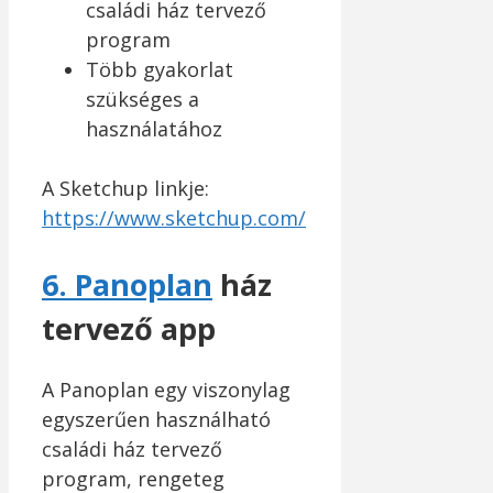
családi ház tervező
program
Több gyakorlat
szükséges a
használatához
A Sketchup linkje:
https://www.sketchup.com/
6. Panoplan
ház
tervező app
A Panoplan egy viszonylag
egyszerűen használható
családi ház tervező
program, rengeteg