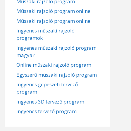
Műszaki rajzoló program
Műszaki rajzoló program online
Műszaki rajzoló program online
Ingyenes műszaki rajzoló
programok
Ingyenes műszaki rajzoló program
magyar
Online műszaki rajzoló program
Egyszerű műszaki rajzoló program
Ingyenes gépészeti tervező
program
Ingyenes 3D tervező program
Ingyenes tervező program