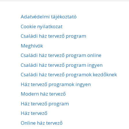
Adatvédelmi tájékoztató
Cookie nyilatkozat
Családi ház tervező program
Meghívók
Családi ház tervező program online
Családi ház tervező program ingyen
Családi ház tervező programok kezdőknek
Ház tervező programok ingyen
Modern ház tervező
Ház tervező program
Ház tervező
Online ház tervező