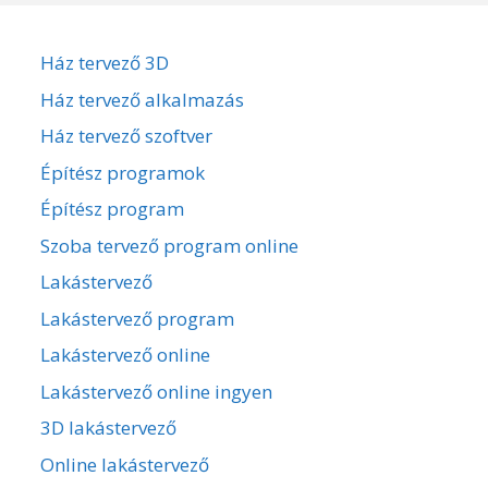
Ház tervező 3D
Ház tervező alkalmazás
Ház tervező szoftver
Építész programok
Építész program
Szoba tervező program online
Lakástervező
Lakástervező program
Lakástervező online
Lakástervező online ingyen
3D lakástervező
Online lakástervező