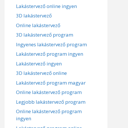
Lakástervező online ingyen
3D lakástervező
Online lakástervező
3D lakástervező program
Ingyenes lakástervező program
Lakástervező program ingyen
Lakástervező ingyen
3D lakástervező online
Lakástervező program magyar
Online lakástervező program
Legjobb lakástervező program
Online lakástervező program
ingyen