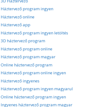
3D Háztervező
Háztervező program ingyen
Háztervező online
Háztervező app
Háztervező program ingyen letöltés
3D háztervező program
Háztervező program online
Háztervező program magyar
Online háztervező program
Háztervező program online ingyen
Háztervező ingyenes
Háztervező program ingyen magyarul
Online háztervező program ingyen
Ingyenes háztervező program magyar