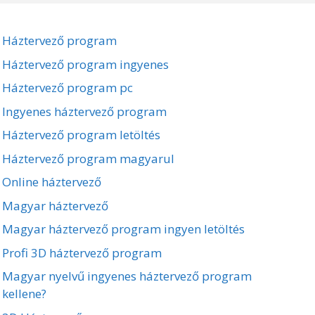
Háztervező program
Háztervező program ingyenes
Háztervező program pc
Ingyenes háztervező program
Háztervező program letöltés
Háztervező program magyarul
Online háztervező
Magyar háztervező
Magyar háztervező program ingyen letöltés
Profi 3D háztervező program
Magyar nyelvű ingyenes háztervező program
kellene?