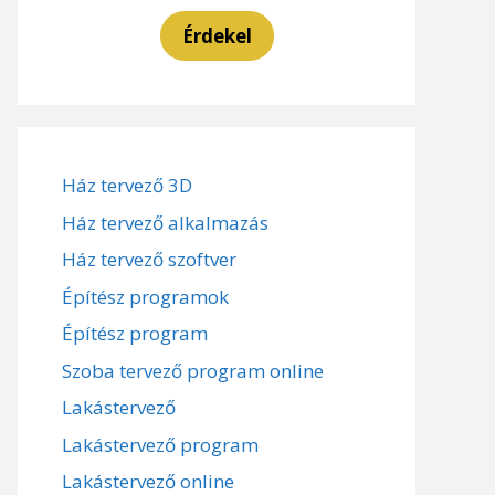
Érdekel
Ház tervező 3D
Ház tervező alkalmazás
Ház tervező szoftver
Építész programok
Építész program
Szoba tervező program online
Lakástervező
Lakástervező program
Lakástervező online