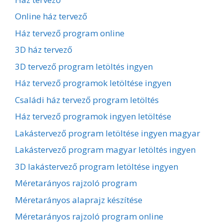
Online ház tervező
Ház tervező program online
3D ház tervező
3D tervező program letöltés ingyen
Ház tervező programok letöltése ingyen
Családi ház tervező program letöltés
Ház tervező programok ingyen letöltése
Lakástervező program letöltése ingyen magyar
Lakástervező program magyar letöltés ingyen
3D lakástervező program letöltése ingyen
Méretarányos rajzoló program
Méretarányos alaprajz készítése
Méretarányos rajzoló program online