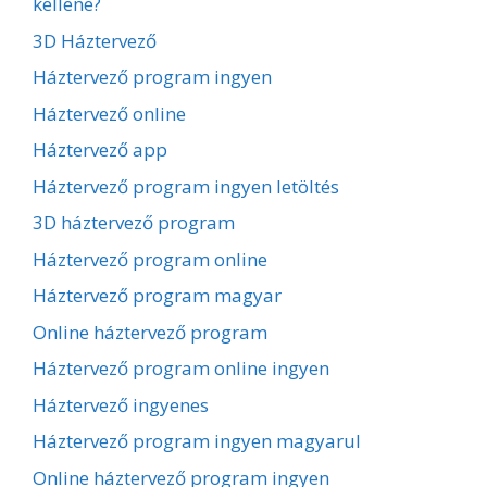
kellene?
3D Háztervező
Háztervező program ingyen
Háztervező online
Háztervező app
Háztervező program ingyen letöltés
3D háztervező program
Háztervező program online
Háztervező program magyar
Online háztervező program
Háztervező program online ingyen
Háztervező ingyenes
Háztervező program ingyen magyarul
Online háztervező program ingyen