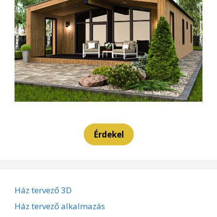
Érdekel
Ház tervező 3D
Ház tervező alkalmazás