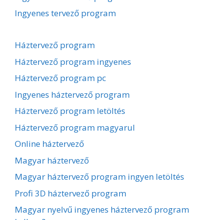
Ingyenes tervező program
Háztervező program
Háztervező program ingyenes
Háztervező program pc
Ingyenes háztervező program
Háztervező program letöltés
Háztervező program magyarul
Online háztervező
Magyar háztervező
Magyar háztervező program ingyen letöltés
Profi 3D háztervező program
Magyar nyelvű ingyenes háztervező program