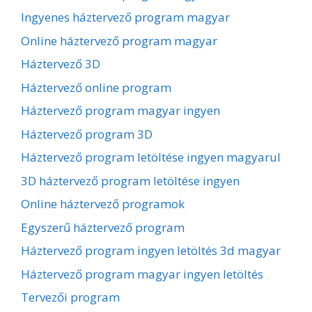
Ingyenes háztervező program magyar
Online háztervező program magyar
Háztervező 3D
Háztervező online program
Háztervező program magyar ingyen
Háztervező program 3D
Háztervező program letöltése ingyen magyarul
3D háztervező program letöltése ingyen
Online háztervező programok
Egyszerű háztervező program
Háztervező program ingyen letöltés 3d magyar
Háztervező program magyar ingyen letöltés
Tervezői program