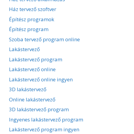
Ház tervező szoftver
Építész programok
Építész program
Szoba tervező program online
Lakástervező
Lakástervező program
Lakástervező online
Lakástervező online ingyen
3D lakástervező
Online lakástervező
3D lakástervező program
Ingyenes lakástervező program
Lakástervező program ingyen