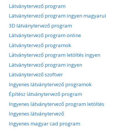
Látványtervező program
Látványtervező program ingyen magyarul
3D látványtervező program
Látványtervező program online
Látványtervező programok
Látványtervező program letöltés ingyen
Látványtervező program ingyen
Látványtervező szoftver
Ingyenes látványtervező programok
Építész látványtervező program
Ingyenes látványtervező program letöltés
Ingyenes látványtervező
Ingyenes magyar cad program