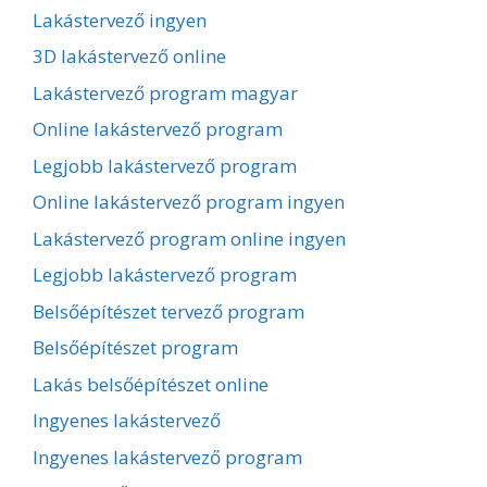
Lakástervező ingyen
3D lakástervező online
Lakástervező program magyar
Online lakástervező program
Legjobb lakástervező program
Online lakástervező program ingyen
Lakástervező program online ingyen
Legjobb lakástervező program
Belsőépítészet tervező program
Belsőépítészet program
Lakás belsőépítészet online
Ingyenes lakástervező
Ingyenes lakástervező program