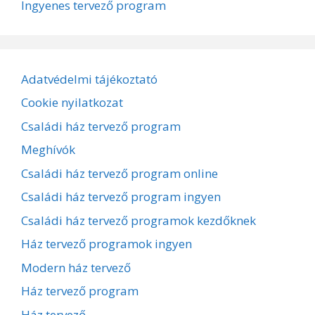
Ingyenes tervező program
Adatvédelmi tájékoztató
Cookie nyilatkozat
Családi ház tervező program
Meghívók
Családi ház tervező program online
Családi ház tervező program ingyen
Családi ház tervező programok kezdőknek
Ház tervező programok ingyen
Modern ház tervező
Ház tervező program
Ház tervező