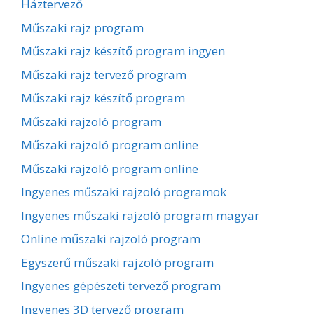
Háztervező
Műszaki rajz program
Műszaki rajz készítő program ingyen
Műszaki rajz tervező program
Műszaki rajz készítő program
Műszaki rajzoló program
Műszaki rajzoló program online
Műszaki rajzoló program online
Ingyenes műszaki rajzoló programok
Ingyenes műszaki rajzoló program magyar
Online műszaki rajzoló program
Egyszerű műszaki rajzoló program
Ingyenes gépészeti tervező program
Ingyenes 3D tervező program