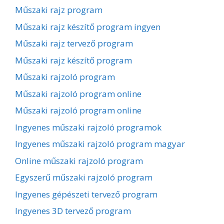
Műszaki rajz program
Műszaki rajz készítő program ingyen
Műszaki rajz tervező program
Műszaki rajz készítő program
Műszaki rajzoló program
Műszaki rajzoló program online
Műszaki rajzoló program online
Ingyenes műszaki rajzoló programok
Ingyenes műszaki rajzoló program magyar
Online műszaki rajzoló program
Egyszerű műszaki rajzoló program
Ingyenes gépészeti tervező program
Ingyenes 3D tervező program