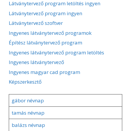
Látványtervező program letöltés ingyen
Látványtervező program ingyen
Látványtervező szoftver
Ingyenes látványtervező programok
Építész látványtervező program
Ingyenes látványtervező program letöltés
Ingyenes látványtervező
Ingyenes magyar cad program
Képszerkesztő
gábor névnap
tamás névnap
balázs névnap