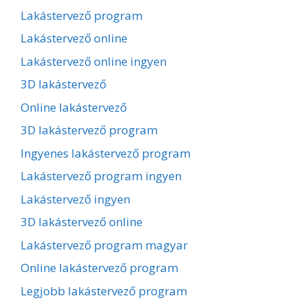
Lakástervező program
Lakástervező online
Lakástervező online ingyen
3D lakástervező
Online lakástervező
3D lakástervező program
Ingyenes lakástervező program
Lakástervező program ingyen
Lakástervező ingyen
3D lakástervező online
Lakástervező program magyar
Online lakástervező program
Legjobb lakástervező program