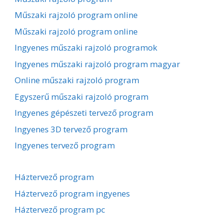
Műszaki rajzoló program online
Műszaki rajzoló program online
Ingyenes műszaki rajzoló programok
Ingyenes műszaki rajzoló program magyar
Online műszaki rajzoló program
Egyszerű műszaki rajzoló program
Ingyenes gépészeti tervező program
Ingyenes 3D tervező program
Ingyenes tervező program
Háztervező program
Háztervező program ingyenes
Háztervező program pc