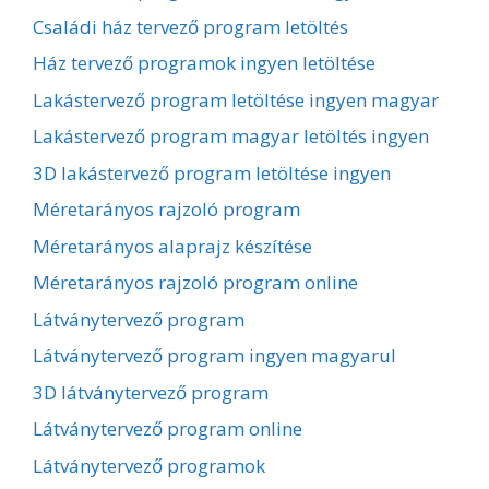
Családi ház tervező program letöltés
Ház tervező programok ingyen letöltése
Lakástervező program letöltése ingyen magyar
Lakástervező program magyar letöltés ingyen
3D lakástervező program letöltése ingyen
Méretarányos rajzoló program
Méretarányos alaprajz készítése
Méretarányos rajzoló program online
Látványtervező program
Látványtervező program ingyen magyarul
3D látványtervező program
Látványtervező program online
Látványtervező programok