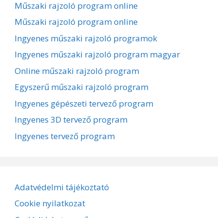
Műszaki rajzoló program online
Műszaki rajzoló program online
Ingyenes műszaki rajzoló programok
Ingyenes műszaki rajzoló program magyar
Online műszaki rajzoló program
Egyszerű műszaki rajzoló program
Ingyenes gépészeti tervező program
Ingyenes 3D tervező program
Ingyenes tervező program
Adatvédelmi tájékoztató
Cookie nyilatkozat