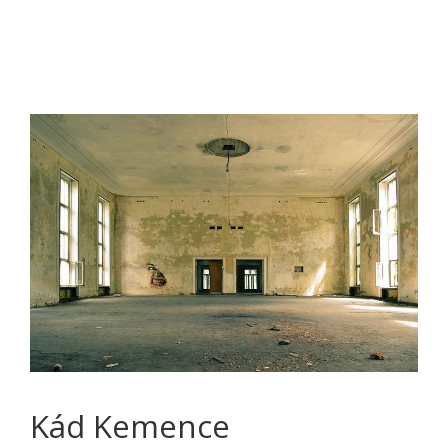
Kád Kemence