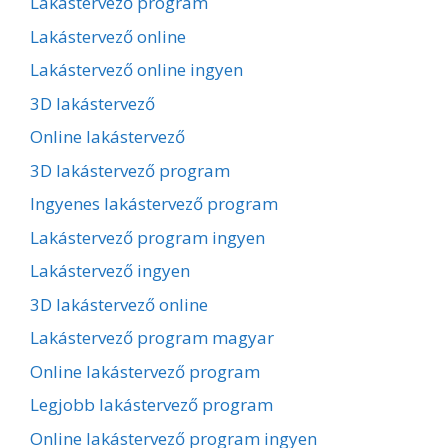
Lakástervező program
Lakástervező online
Lakástervező online ingyen
3D lakástervező
Online lakástervező
3D lakástervező program
Ingyenes lakástervező program
Lakástervező program ingyen
Lakástervező ingyen
3D lakástervező online
Lakástervező program magyar
Online lakástervező program
Legjobb lakástervező program
Online lakástervező program ingyen