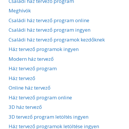
Családi ház tervező program
Meghívók
Családi ház tervező program online
Családi ház tervező program ingyen
Családi ház tervező programok kezdőknek
Ház tervező programok ingyen
Modern ház tervező
Ház tervező program
Ház tervező
Online ház tervező
Ház tervező program online
3D ház tervező
3D tervező program letöltés ingyen
Ház tervező programok letöltése ingyen