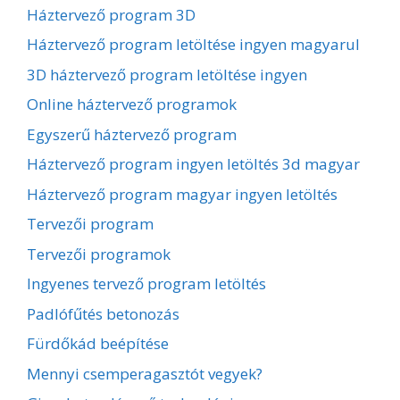
Háztervező program 3D
Háztervező program letöltése ingyen magyarul
3D háztervező program letöltése ingyen
Online háztervező programok
Egyszerű háztervező program
Háztervező program ingyen letöltés 3d magyar
Háztervező program magyar ingyen letöltés
Tervezői program
Tervezői programok
Ingyenes tervező program letöltés
Padlófűtés betonozás
Fürdőkád beépítése
Mennyi csemperagasztót vegyek?