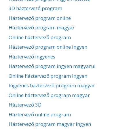
3D háztervező program
Háztervező program online
Háztervező program magyar
Online háztervező program
Háztervező program online ingyen
Háztervező ingyenes
Háztervező program ingyen magyarul
Online háztervező program ingyen
Ingyenes háztervező program magyar
Online háztervező program magyar
Háztervező 3D
Háztervező online program
Háztervező program magyar ingyen