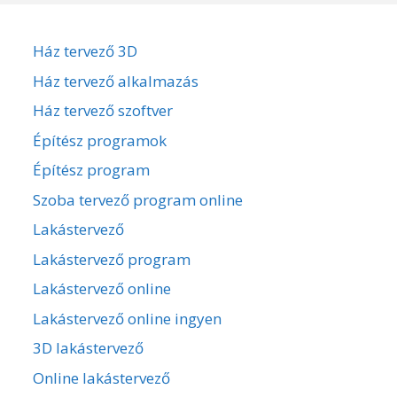
Ház tervező 3D
Ház tervező alkalmazás
Ház tervező szoftver
Építész programok
Építész program
Szoba tervező program online
Lakástervező
Lakástervező program
Lakástervező online
Lakástervező online ingyen
3D lakástervező
Online lakástervező