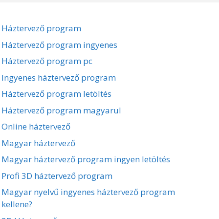
Háztervező program
Háztervező program ingyenes
Háztervező program pc
Ingyenes háztervező program
Háztervező program letöltés
Háztervező program magyarul
Online háztervező
Magyar háztervező
Magyar háztervező program ingyen letöltés
Profi 3D háztervező program
Magyar nyelvű ingyenes háztervező program
kellene?