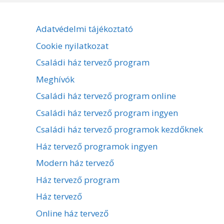
Adatvédelmi tájékoztató
Cookie nyilatkozat
Családi ház tervező program
Meghívók
Családi ház tervező program online
Családi ház tervező program ingyen
Családi ház tervező programok kezdőknek
Ház tervező programok ingyen
Modern ház tervező
Ház tervező program
Ház tervező
Online ház tervező