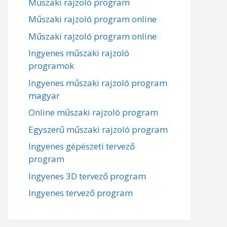
Műszaki rajzoló program
Műszaki rajzoló program online
Műszaki rajzoló program online
Ingyenes műszaki rajzoló
programok
Ingyenes műszaki rajzoló program
magyar
Online műszaki rajzoló program
Egyszerű műszaki rajzoló program
Ingyenes gépészeti tervező
program
Ingyenes 3D tervező program
Ingyenes tervező program