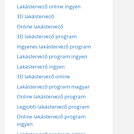
Lakástervező online ingyen
3D lakástervező
Online lakástervező
3D lakástervező program
Ingyenes lakástervező program
Lakástervező program ingyen
Lakástervező ingyen
3D lakástervező online
Lakástervező program magyar
Online lakástervező program
Legjobb lakástervező program
Online lakástervező program
ingyen