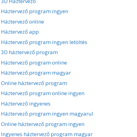
3D Háztervező
Háztervező program ingyen
Háztervező online
Háztervező app
Háztervező program ingyen letöltés
3D háztervező program
Háztervező program online
Háztervező program magyar
Online háztervező program
Háztervező program online ingyen
Háztervező ingyenes
Háztervező program ingyen magyarul
Online háztervező program ingyen
Ingyenes háztervező program magyar