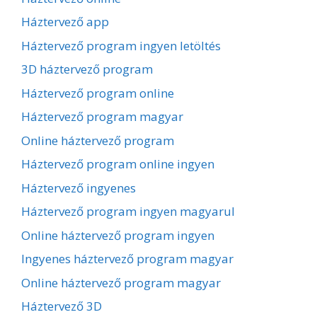
Háztervező app
Háztervező program ingyen letöltés
3D háztervező program
Háztervező program online
Háztervező program magyar
Online háztervező program
Háztervező program online ingyen
Háztervező ingyenes
Háztervező program ingyen magyarul
Online háztervező program ingyen
Ingyenes háztervező program magyar
Online háztervező program magyar
Háztervező 3D