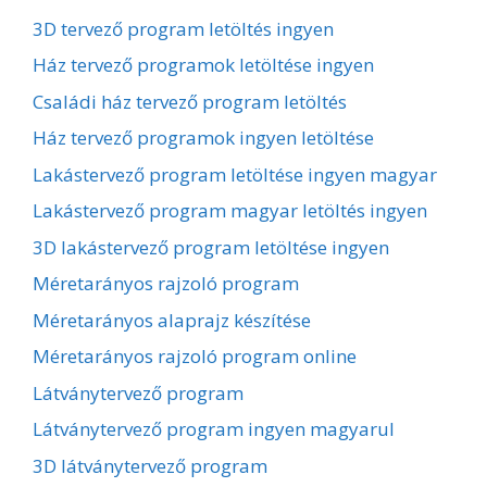
3D tervező program letöltés ingyen
Ház tervező programok letöltése ingyen
Családi ház tervező program letöltés
Ház tervező programok ingyen letöltése
Lakástervező program letöltése ingyen magyar
Lakástervező program magyar letöltés ingyen
3D lakástervező program letöltése ingyen
Méretarányos rajzoló program
Méretarányos alaprajz készítése
Méretarányos rajzoló program online
Látványtervező program
Látványtervező program ingyen magyarul
3D látványtervező program