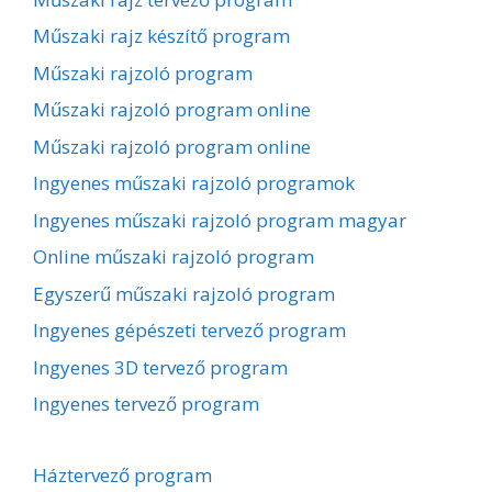
Műszaki rajz készítő program
Műszaki rajzoló program
Műszaki rajzoló program online
Műszaki rajzoló program online
Ingyenes műszaki rajzoló programok
Ingyenes műszaki rajzoló program magyar
Online műszaki rajzoló program
Egyszerű műszaki rajzoló program
Ingyenes gépészeti tervező program
Ingyenes 3D tervező program
Ingyenes tervező program
Háztervező program