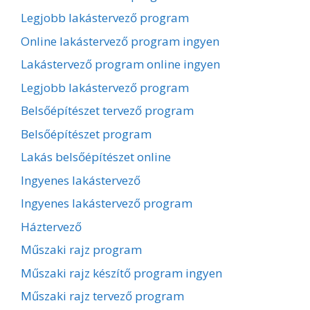
Legjobb lakástervező program
Online lakástervező program ingyen
Lakástervező program online ingyen
Legjobb lakástervező program
Belsőépítészet tervező program
Belsőépítészet program
Lakás belsőépítészet online
Ingyenes lakástervező
Ingyenes lakástervező program
Háztervező
Műszaki rajz program
Műszaki rajz készítő program ingyen
Műszaki rajz tervező program