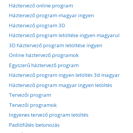
Háztervező online program
Háztervező program magyar ingyen
Háztervező program 3D
Háztervező program letöltése ingyen magyarul
3D háztervező program letöltése ingyen
Online háztervező programok
Egyszerű háztervező program
Háztervező program ingyen letöltés 3d magyar
Háztervező program magyar ingyen letöltés
Tervezői program
Tervezői programok
Ingyenes tervező program letöltés
Padlófűtés betonozás