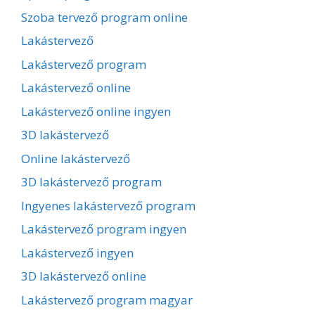
Szoba tervező program online
Lakástervező
Lakástervező program
Lakástervező online
Lakástervező online ingyen
3D lakástervező
Online lakástervező
3D lakástervező program
Ingyenes lakástervező program
Lakástervező program ingyen
Lakástervező ingyen
3D lakástervező online
Lakástervező program magyar