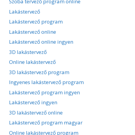
Szoba tervező program online
Lakástervező
Lakástervező program
Lakástervező online
Lakástervező online ingyen
3D lakástervező
Online lakástervező
3D lakástervező program
Ingyenes lakástervező program
Lakástervező program ingyen
Lakástervező ingyen
3D lakástervező online
Lakástervező program magyar
Online lakástervező program