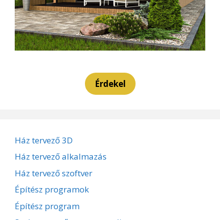
Érdekel
Ház tervező 3D
Ház tervező alkalmazás
Ház tervező szoftver
Építész programok
Építész program