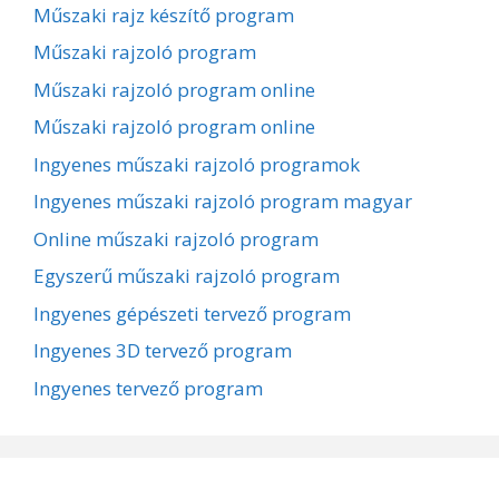
Műszaki rajz készítő program
Műszaki rajzoló program
Műszaki rajzoló program online
Műszaki rajzoló program online
Ingyenes műszaki rajzoló programok
Ingyenes műszaki rajzoló program magyar
Online műszaki rajzoló program
Egyszerű műszaki rajzoló program
Ingyenes gépészeti tervező program
Ingyenes 3D tervező program
Ingyenes tervező program