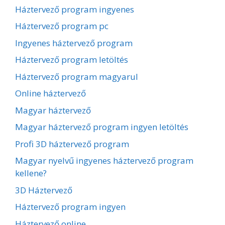
Háztervező program ingyenes
Háztervező program pc
Ingyenes háztervező program
Háztervező program letöltés
Háztervező program magyarul
Online háztervező
Magyar háztervező
Magyar háztervező program ingyen letöltés
Profi 3D háztervező program
Magyar nyelvű ingyenes háztervező program
kellene?
3D Háztervező
Háztervező program ingyen
Háztervező online