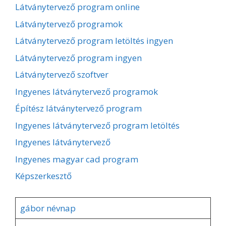
Látványtervező program online
Látványtervező programok
Látványtervező program letöltés ingyen
Látványtervező program ingyen
Látványtervező szoftver
Ingyenes látványtervező programok
Építész látványtervező program
Ingyenes látványtervező program letöltés
Ingyenes látványtervező
Ingyenes magyar cad program
Képszerkesztő
gábor névnap