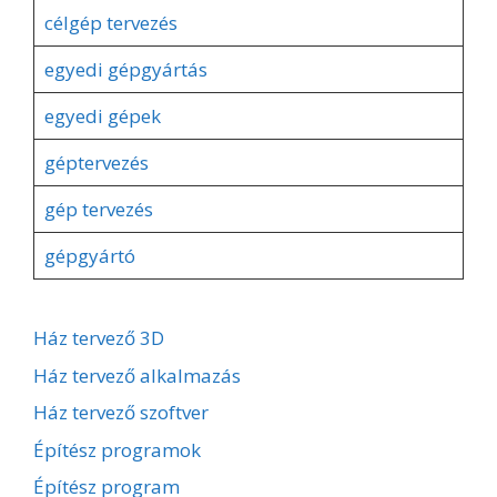
célgép tervezés
egyedi gépgyártás
egyedi gépek
géptervezés
gép tervezés
gépgyártó
Ház tervező 3D
Ház tervező alkalmazás
Ház tervező szoftver
Építész programok
Építész program