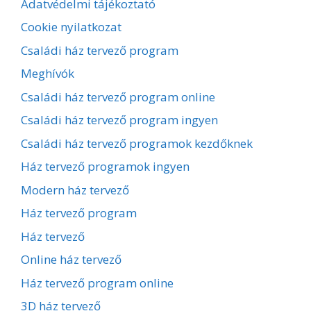
Adatvédelmi tájékoztató
Cookie nyilatkozat
Családi ház tervező program
Meghívók
Családi ház tervező program online
Családi ház tervező program ingyen
Családi ház tervező programok kezdőknek
Ház tervező programok ingyen
Modern ház tervező
Ház tervező program
Ház tervező
Online ház tervező
Ház tervező program online
3D ház tervező