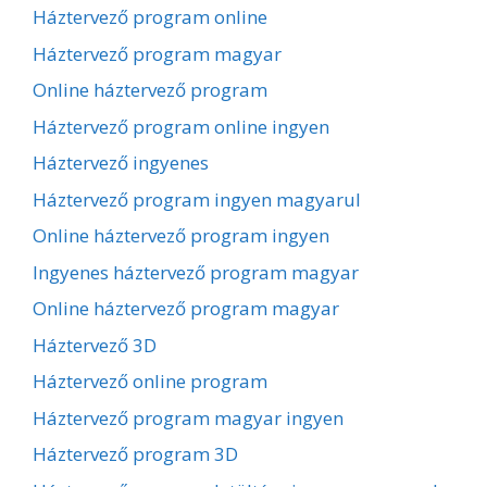
Háztervező program online
Háztervező program magyar
Online háztervező program
Háztervező program online ingyen
Háztervező ingyenes
Háztervező program ingyen magyarul
Online háztervező program ingyen
Ingyenes háztervező program magyar
Online háztervező program magyar
Háztervező 3D
Háztervező online program
Háztervező program magyar ingyen
Háztervező program 3D