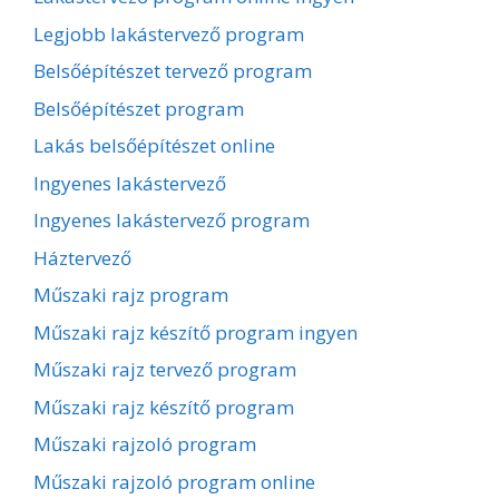
Legjobb lakástervező program
Belsőépítészet tervező program
Belsőépítészet program
Lakás belsőépítészet online
Ingyenes lakástervező
Ingyenes lakástervező program
Háztervező
Műszaki rajz program
Műszaki rajz készítő program ingyen
Műszaki rajz tervező program
Műszaki rajz készítő program
Műszaki rajzoló program
Műszaki rajzoló program online