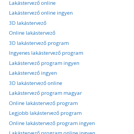
Lakástervező online
Lakástervező online ingyen
3D lakástervező
Online lakástervező
3D lakástervező program
Ingyenes lakástervező program
Lakástervező program ingyen
Lakástervező ingyen
3D lakástervező online
Lakástervező program magyar
Online lakástervező program
Legjobb lakástervező program
Online lakástervező program ingyen
Lakástervező program online ingyen