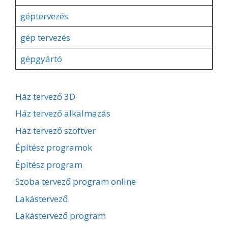
géptervezés
gép tervezés
gépgyártó
Ház tervező 3D
Ház tervező alkalmazás
Ház tervező szoftver
Építész programok
Építész program
Szoba tervező program online
Lakástervező
Lakástervező program