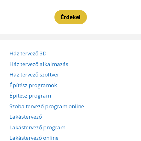
Érdekel
Ház tervező 3D
Ház tervező alkalmazás
Ház tervező szoftver
Építész programok
Építész program
Szoba tervező program online
Lakástervező
Lakástervező program
Lakástervező online