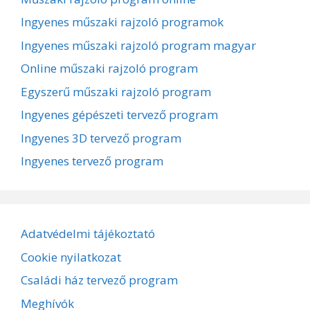
Ingyenes műszaki rajzoló programok
Ingyenes műszaki rajzoló program magyar
Online műszaki rajzoló program
Egyszerű műszaki rajzoló program
Ingyenes gépészeti tervező program
Ingyenes 3D tervező program
Ingyenes tervező program
Adatvédelmi tájékoztató
Cookie nyilatkozat
Családi ház tervező program
Meghívók