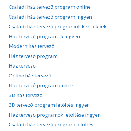
Családi ház tervező program online
Családi ház tervező program ingyen
Családi ház tervező programok kezdőknek
Ház tervező programok ingyen
Modern ház tervező
Ház tervező program
Ház tervező
Online ház tervező
Ház tervező program online
3D ház tervező
3D tervező program letöltés ingyen
Ház tervező programok letöltése ingyen
Családi ház tervező program letöltés