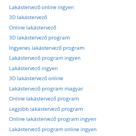
Lakástervező online ingyen
3D lakástervező
Online lakástervező
3D lakástervező program
Ingyenes lakástervező program
Lakástervező program ingyen
Lakástervező ingyen
3D lakástervező online
Lakástervező program magyar
Online lakástervező program
Legjobb lakástervező program
Online lakástervező program ingyen
Lakástervező program online ingyen