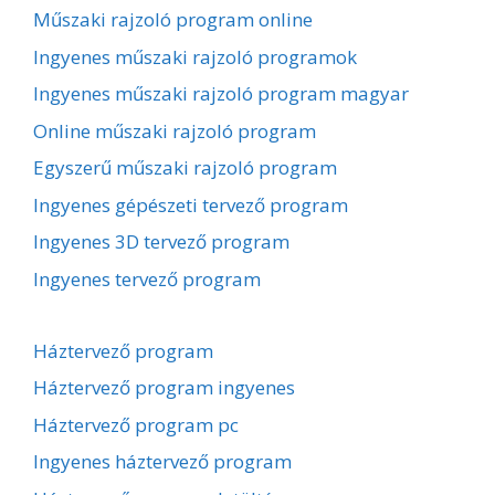
Műszaki rajzoló program online
Ingyenes műszaki rajzoló programok
Ingyenes műszaki rajzoló program magyar
Online műszaki rajzoló program
Egyszerű műszaki rajzoló program
Ingyenes gépészeti tervező program
Ingyenes 3D tervező program
Ingyenes tervező program
Háztervező program
Háztervező program ingyenes
Háztervező program pc
Ingyenes háztervező program