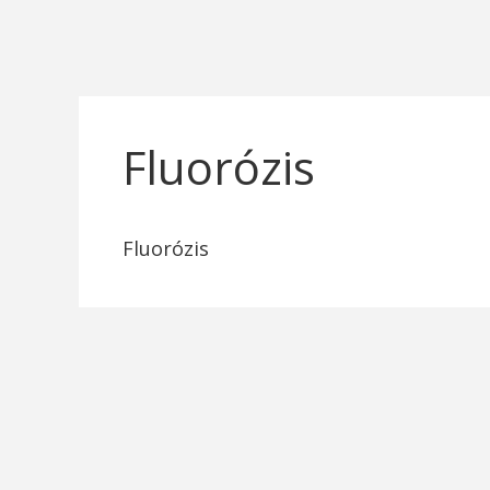
Fluorózis
Fluorózis