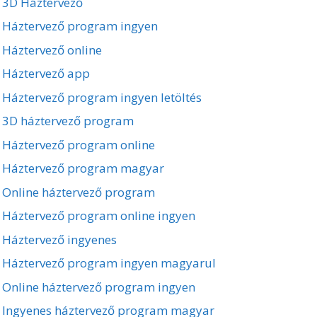
3D Háztervező
Háztervező program ingyen
Háztervező online
Háztervező app
Háztervező program ingyen letöltés
3D háztervező program
Háztervező program online
Háztervező program magyar
Online háztervező program
Háztervező program online ingyen
Háztervező ingyenes
Háztervező program ingyen magyarul
Online háztervező program ingyen
Ingyenes háztervező program magyar