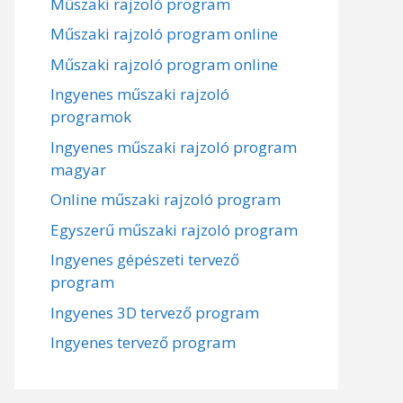
Műszaki rajzoló program
Műszaki rajzoló program online
Műszaki rajzoló program online
Ingyenes műszaki rajzoló
programok
Ingyenes műszaki rajzoló program
magyar
Online műszaki rajzoló program
Egyszerű műszaki rajzoló program
Ingyenes gépészeti tervező
program
Ingyenes 3D tervező program
Ingyenes tervező program