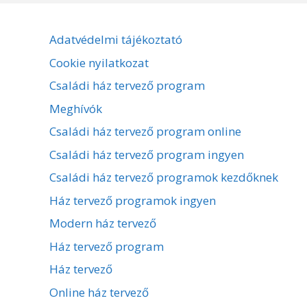
Adatvédelmi tájékoztató
Cookie nyilatkozat
Családi ház tervező program
Meghívók
Családi ház tervező program online
Családi ház tervező program ingyen
Családi ház tervező programok kezdőknek
Ház tervező programok ingyen
Modern ház tervező
Ház tervező program
Ház tervező
Online ház tervező