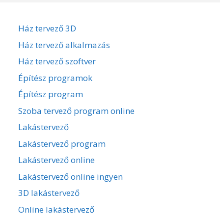
Ház tervező 3D
Ház tervező alkalmazás
Ház tervező szoftver
Építész programok
Építész program
Szoba tervező program online
Lakástervező
Lakástervező program
Lakástervező online
Lakástervező online ingyen
3D lakástervező
Online lakástervező