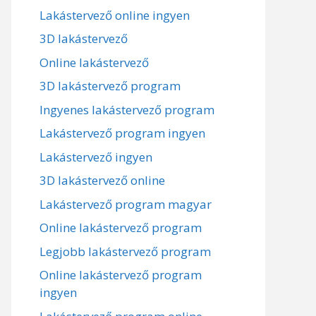
Lakástervező online ingyen
3D lakástervező
Online lakástervező
3D lakástervező program
Ingyenes lakástervező program
Lakástervező program ingyen
Lakástervező ingyen
3D lakástervező online
Lakástervező program magyar
Online lakástervező program
Legjobb lakástervező program
Online lakástervező program
ingyen