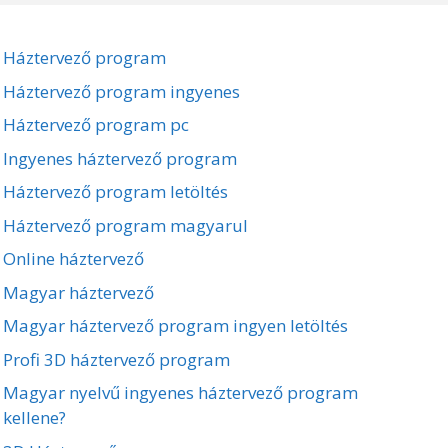
Háztervező program
Háztervező program ingyenes
Háztervező program pc
Ingyenes háztervező program
Háztervező program letöltés
Háztervező program magyarul
Online háztervező
Magyar háztervező
Magyar háztervező program ingyen letöltés
Profi 3D háztervező program
Magyar nyelvű ingyenes háztervező program
kellene?