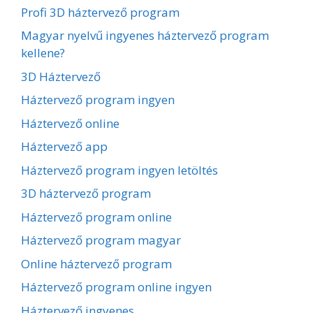
Profi 3D háztervező program
Magyar nyelvű ingyenes háztervező program
kellene?
3D Háztervező
Háztervező program ingyen
Háztervező online
Háztervező app
Háztervező program ingyen letöltés
3D háztervező program
Háztervező program online
Háztervező program magyar
Online háztervező program
Háztervező program online ingyen
Háztervező ingyenes