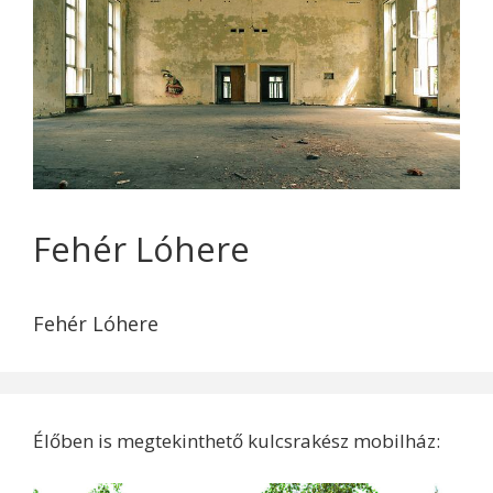
Fehér Lóhere
Fehér Lóhere
Élőben is megtekinthető kulcsrakész mobilház: