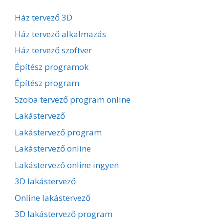
Ház tervező 3D
Ház tervező alkalmazás
Ház tervező szoftver
Építész programok
Építész program
Szoba tervező program online
Lakástervező
Lakástervező program
Lakástervező online
Lakástervező online ingyen
3D lakástervező
Online lakástervező
3D lakástervező program