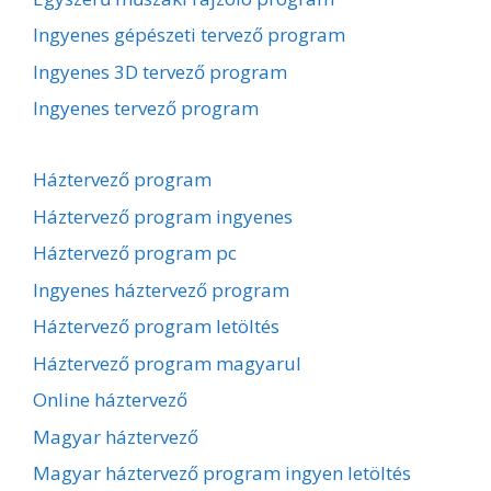
Ingyenes gépészeti tervező program
Ingyenes 3D tervező program
Ingyenes tervező program
Háztervező program
Háztervező program ingyenes
Háztervező program pc
Ingyenes háztervező program
Háztervező program letöltés
Háztervező program magyarul
Online háztervező
Magyar háztervező
Magyar háztervező program ingyen letöltés