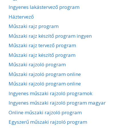
Ingyenes lakástervező program
Háztervező
Műszaki rajz program
Műszaki rajz készítő program ingyen
Műszaki rajz tervező program
Műszaki rajz készítő program
Műszaki rajzoló program
Műszaki rajzoló program online
Műszaki rajzoló program online
Ingyenes műszaki rajzoló programok
Ingyenes műszaki rajzoló program magyar
Online műszaki rajzoló program
Egyszerű műszaki rajzoló program