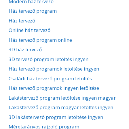
Modern ház tervező
Ház tervező program
Ház tervező
Online ház tervező
Ház tervező program online
3D ház tervező
3D tervező program letöltés ingyen
Ház tervező programok letöltése ingyen
Családi ház tervező program letöltés
Ház tervező programok ingyen letöltése
Lakástervező program letöltése ingyen magyar
Lakástervező program magyar letöltés ingyen
3D lakástervező program letöltése ingyen
Méretarányos rajzoló program