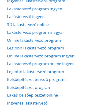
Ingyenes lakástervező program
Lakástervező program ingyen
Lakástervező ingyen
3D lakástervező online
Lakástervező program magyar
Online lakástervező program
Legjobb lakástervező program
Online lakástervező program ingyen
Lakástervező program online ingyen
Legjobb lakástervező program
Belsőépítészet tervező program
Belsőépítészet program
Lakás belsőépítészet online
Ingyenes lakástervező