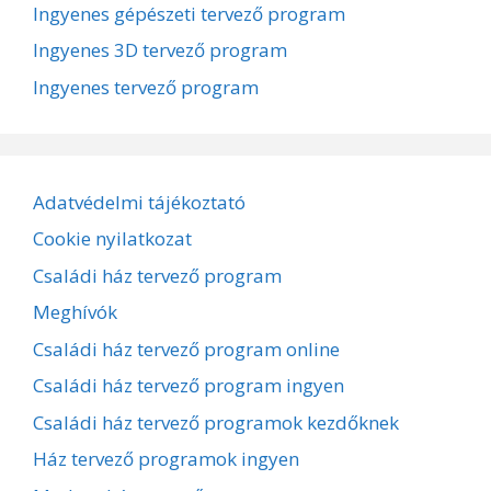
Ingyenes gépészeti tervező program
Ingyenes 3D tervező program
Ingyenes tervező program
Adatvédelmi tájékoztató
Cookie nyilatkozat
Családi ház tervező program
Meghívók
Családi ház tervező program online
Családi ház tervező program ingyen
Családi ház tervező programok kezdőknek
Ház tervező programok ingyen