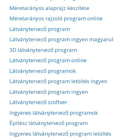
Méretarányos alaprajz készítése
Méretarányos rajzoló program online
Látványtervező program
Látványtervező program ingyen magyarul
3D látványtervező program
Látványtervező program online
Látványtervező programok
Látványtervező program letöltés ingyen
Látványtervező program ingyen
Látványtervező szoftver
Ingyenes látványtervező programok
Építész látványtervező program
Ingyenes látványtervező program letöltés