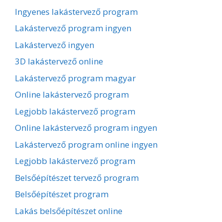
Ingyenes lakástervező program
Lakástervező program ingyen
Lakástervező ingyen
3D lakástervező online
Lakástervező program magyar
Online lakástervező program
Legjobb lakástervező program
Online lakástervező program ingyen
Lakástervező program online ingyen
Legjobb lakástervező program
Belsőépítészet tervező program
Belsőépítészet program
Lakás belsőépítészet online