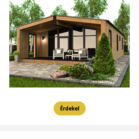
Érdekel