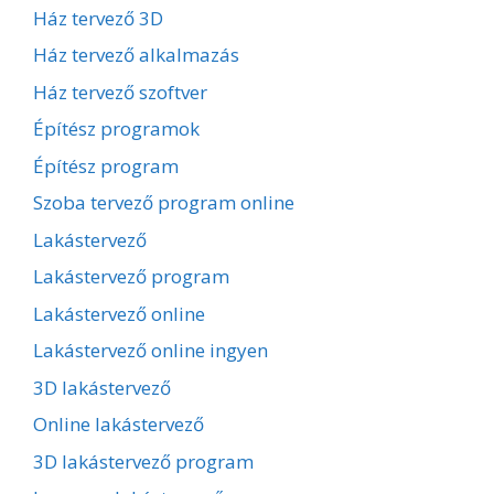
Ház tervező 3D
Ház tervező alkalmazás
Ház tervező szoftver
Építész programok
Építész program
Szoba tervező program online
Lakástervező
Lakástervező program
Lakástervező online
Lakástervező online ingyen
3D lakástervező
Online lakástervező
3D lakástervező program