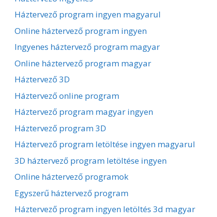
Háztervező program ingyen magyarul
Online háztervező program ingyen
Ingyenes háztervező program magyar
Online háztervező program magyar
Háztervező 3D
Háztervező online program
Háztervező program magyar ingyen
Háztervező program 3D
Háztervező program letöltése ingyen magyarul
3D háztervező program letöltése ingyen
Online háztervező programok
Egyszerű háztervező program
Háztervező program ingyen letöltés 3d magyar