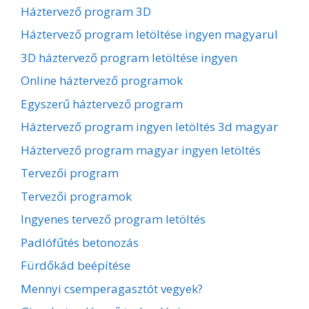
Háztervező program 3D
Háztervező program letöltése ingyen magyarul
3D háztervező program letöltése ingyen
Online háztervező programok
Egyszerű háztervező program
Háztervező program ingyen letöltés 3d magyar
Háztervező program magyar ingyen letöltés
Tervezői program
Tervezői programok
Ingyenes tervező program letöltés
Padlófűtés betonozás
Fürdőkád beépítése
Mennyi csemperagasztót vegyek?