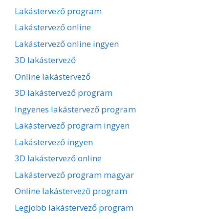
Lakástervező program
Lakástervező online
Lakástervező online ingyen
3D lakástervező
Online lakástervező
3D lakástervező program
Ingyenes lakástervező program
Lakástervező program ingyen
Lakástervező ingyen
3D lakástervező online
Lakástervező program magyar
Online lakástervező program
Legjobb lakástervező program