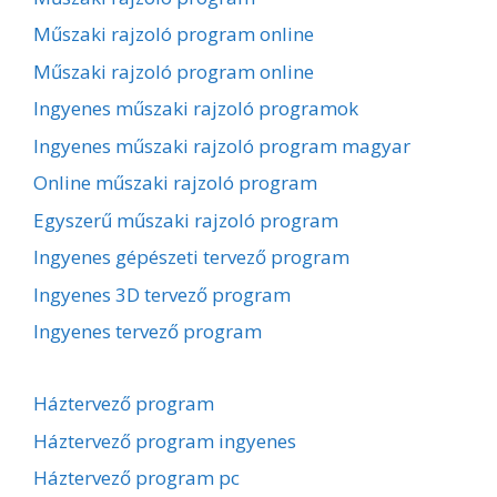
Műszaki rajzoló program online
Műszaki rajzoló program online
Ingyenes műszaki rajzoló programok
Ingyenes műszaki rajzoló program magyar
Online műszaki rajzoló program
Egyszerű műszaki rajzoló program
Ingyenes gépészeti tervező program
Ingyenes 3D tervező program
Ingyenes tervező program
Háztervező program
Háztervező program ingyenes
Háztervező program pc