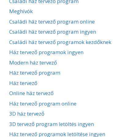
Családi ház tervező program
Meghívók
Családi ház tervező program online
Családi ház tervező program ingyen
Családi ház tervező programok kezdőknek
Ház tervező programok ingyen
Modern ház tervező
Ház tervező program
Ház tervező
Online ház tervező
Ház tervező program online
3D ház tervező
3D tervező program letöltés ingyen
Ház tervező programok letöltése ingyen