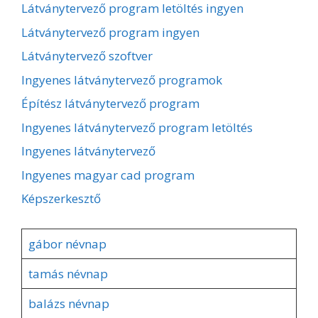
Látványtervező program letöltés ingyen
Látványtervező program ingyen
Látványtervező szoftver
Ingyenes látványtervező programok
Építész látványtervező program
Ingyenes látványtervező program letöltés
Ingyenes látványtervező
Ingyenes magyar cad program
Képszerkesztő
gábor névnap
tamás névnap
balázs névnap