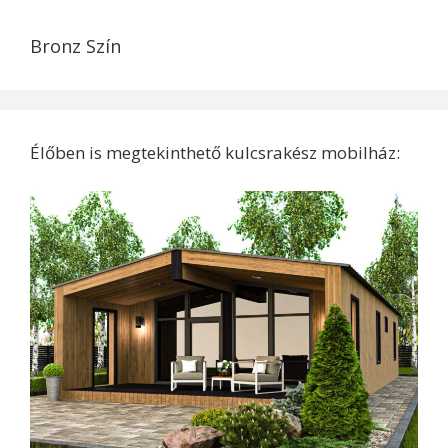
Bronz Szín
Élőben is megtekinthető kulcsrakész mobilház: