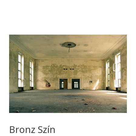
Bronz Szín