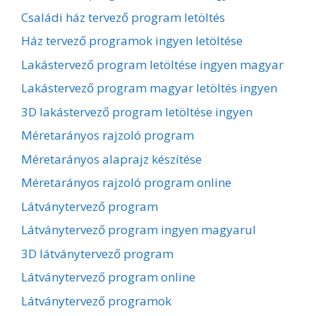
Családi ház tervező program letöltés
Ház tervező programok ingyen letöltése
Lakástervező program letöltése ingyen magyar
Lakástervező program magyar letöltés ingyen
3D lakástervező program letöltése ingyen
Méretarányos rajzoló program
Méretarányos alaprajz készítése
Méretarányos rajzoló program online
Látványtervező program
Látványtervező program ingyen magyarul
3D látványtervező program
Látványtervező program online
Látványtervező programok