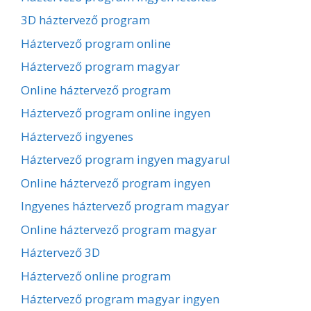
3D háztervező program
Háztervező program online
Háztervező program magyar
Online háztervező program
Háztervező program online ingyen
Háztervező ingyenes
Háztervező program ingyen magyarul
Online háztervező program ingyen
Ingyenes háztervező program magyar
Online háztervező program magyar
Háztervező 3D
Háztervező online program
Háztervező program magyar ingyen