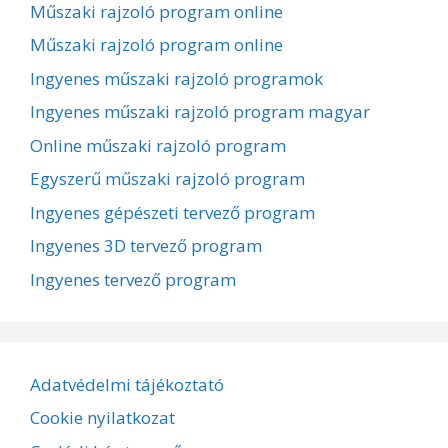
Műszaki rajzoló program online
Műszaki rajzoló program online
Ingyenes műszaki rajzoló programok
Ingyenes műszaki rajzoló program magyar
Online műszaki rajzoló program
Egyszerű műszaki rajzoló program
Ingyenes gépészeti tervező program
Ingyenes 3D tervező program
Ingyenes tervező program
Adatvédelmi tájékoztató
Cookie nyilatkozat