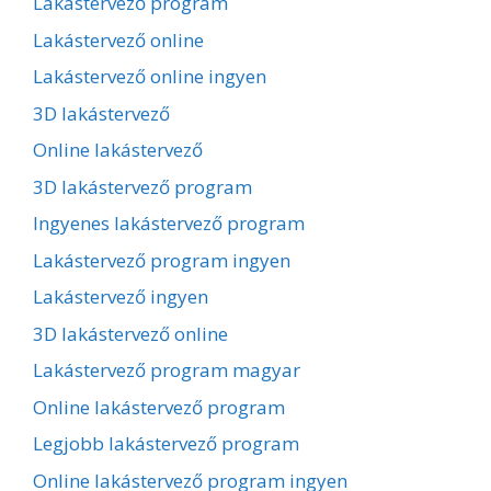
Lakástervező program
Lakástervező online
Lakástervező online ingyen
3D lakástervező
Online lakástervező
3D lakástervező program
Ingyenes lakástervező program
Lakástervező program ingyen
Lakástervező ingyen
3D lakástervező online
Lakástervező program magyar
Online lakástervező program
Legjobb lakástervező program
Online lakástervező program ingyen