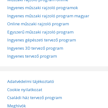
Ingyenes műszaki rajzoló programok
Ingyenes műszaki rajzoló program magyar
Online műszaki rajzoló program
Egyszerű műszaki rajzoló program
Ingyenes gépészeti tervező program
Ingyenes 3D tervező program
Ingyenes tervező program
Adatvédelmi tájékoztató
Cookie nyilatkozat
Családi ház tervező program
Meghívók