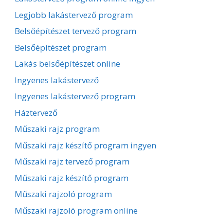
Legjobb lakástervező program
Belsőépítészet tervező program
Belsőépítészet program
Lakás belsőépítészet online
Ingyenes lakástervező
Ingyenes lakástervező program
Háztervező
Műszaki rajz program
Műszaki rajz készítő program ingyen
Műszaki rajz tervező program
Műszaki rajz készítő program
Műszaki rajzoló program
Műszaki rajzoló program online