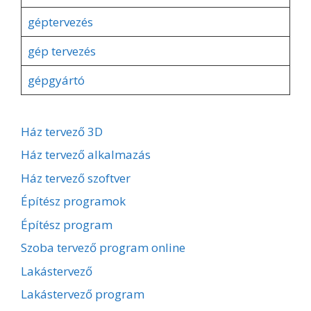
géptervezés
gép tervezés
gépgyártó
Ház tervező 3D
Ház tervező alkalmazás
Ház tervező szoftver
Építész programok
Építész program
Szoba tervező program online
Lakástervező
Lakástervező program