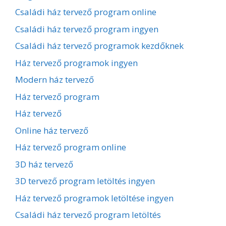
Családi ház tervező program online
Családi ház tervező program ingyen
Családi ház tervező programok kezdőknek
Ház tervező programok ingyen
Modern ház tervező
Ház tervező program
Ház tervező
Online ház tervező
Ház tervező program online
3D ház tervező
3D tervező program letöltés ingyen
Ház tervező programok letöltése ingyen
Családi ház tervező program letöltés