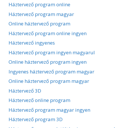
Háztervező program online
Háztervező program magyar
Online háztervező program
Háztervező program online ingyen
Háztervező ingyenes
Háztervező program ingyen magyarul
Online háztervező program ingyen
Ingyenes háztervező program magyar
Online háztervező program magyar
Háztervező 3D
Háztervező online program
Háztervező program magyar ingyen
Háztervező program 3D