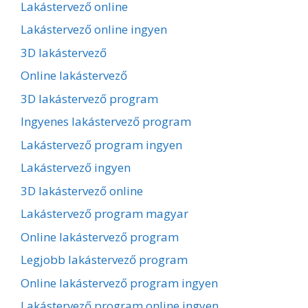
Lakástervező online
Lakástervező online ingyen
3D lakástervező
Online lakástervező
3D lakástervező program
Ingyenes lakástervező program
Lakástervező program ingyen
Lakástervező ingyen
3D lakástervező online
Lakástervező program magyar
Online lakástervező program
Legjobb lakástervező program
Online lakástervező program ingyen
Lakástervező program online ingyen