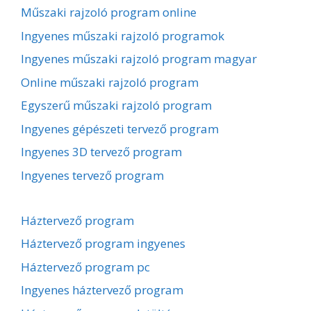
Műszaki rajzoló program online
Ingyenes műszaki rajzoló programok
Ingyenes műszaki rajzoló program magyar
Online műszaki rajzoló program
Egyszerű műszaki rajzoló program
Ingyenes gépészeti tervező program
Ingyenes 3D tervező program
Ingyenes tervező program
Háztervező program
Háztervező program ingyenes
Háztervező program pc
Ingyenes háztervező program