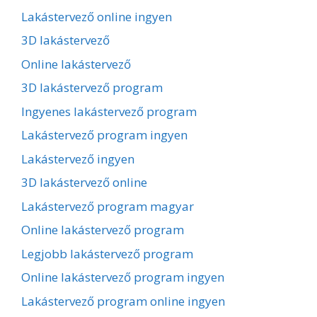
Lakástervező online ingyen
3D lakástervező
Online lakástervező
3D lakástervező program
Ingyenes lakástervező program
Lakástervező program ingyen
Lakástervező ingyen
3D lakástervező online
Lakástervező program magyar
Online lakástervező program
Legjobb lakástervező program
Online lakástervező program ingyen
Lakástervező program online ingyen