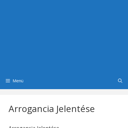
Menü
Arrogancia Jelentése