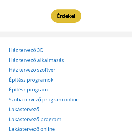
Érdekel
Ház tervező 3D
Ház tervező alkalmazás
Ház tervező szoftver
Építész programok
Építész program
Szoba tervező program online
Lakástervező
Lakástervező program
Lakástervező online