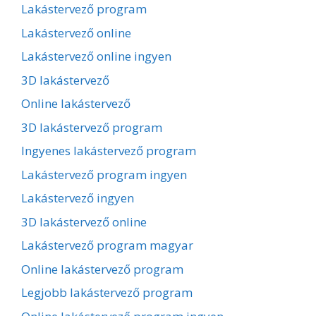
Lakástervező program
Lakástervező online
Lakástervező online ingyen
3D lakástervező
Online lakástervező
3D lakástervező program
Ingyenes lakástervező program
Lakástervező program ingyen
Lakástervező ingyen
3D lakástervező online
Lakástervező program magyar
Online lakástervező program
Legjobb lakástervező program