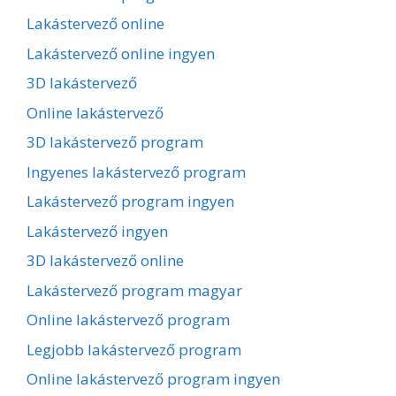
Lakástervező online
Lakástervező online ingyen
3D lakástervező
Online lakástervező
3D lakástervező program
Ingyenes lakástervező program
Lakástervező program ingyen
Lakástervező ingyen
3D lakástervező online
Lakástervező program magyar
Online lakástervező program
Legjobb lakástervező program
Online lakástervező program ingyen