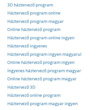
3D háztervező program
Háztervező program online
Háztervező program magyar
Online háztervező program
Háztervező program online ingyen
Háztervező ingyenes
Háztervező program ingyen magyarul
Online háztervező program ingyen
Ingyenes háztervező program magyar
Online háztervező program magyar
Háztervező 3D
Háztervező online program
Háztervező program magyar ingyen