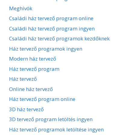
Meghívók
Családi ház tervező program online
Családi ház tervező program ingyen
Családi ház tervező programok kezdőknek
Ház tervező programok ingyen
Modern ház tervező
Ház tervező program
Ház tervező
Online ház tervező
Ház tervező program online
3D ház tervező
3D tervező program letöltés ingyen
Ház tervező programok letöltése ingyen