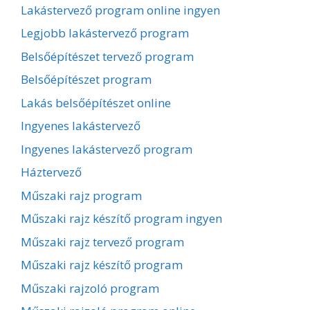
Lakástervező program online ingyen
Legjobb lakástervező program
Belsőépítészet tervező program
Belsőépítészet program
Lakás belsőépítészet online
Ingyenes lakástervező
Ingyenes lakástervező program
Háztervező
Műszaki rajz program
Műszaki rajz készítő program ingyen
Műszaki rajz tervező program
Műszaki rajz készítő program
Műszaki rajzoló program