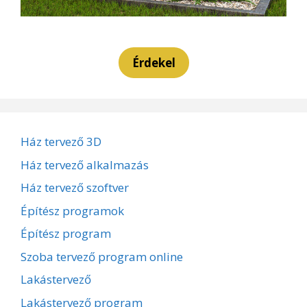
Érdekel
Ház tervező 3D
Ház tervező alkalmazás
Ház tervező szoftver
Építész programok
Építész program
Szoba tervező program online
Lakástervező
Lakástervező program