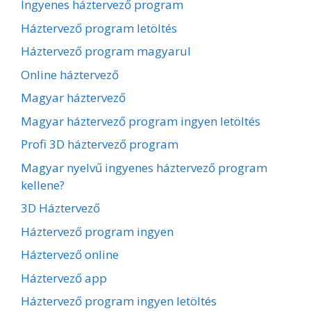
Ingyenes háztervező program
Háztervező program letöltés
Háztervező program magyarul
Online háztervező
Magyar háztervező
Magyar háztervező program ingyen letöltés
Profi 3D háztervező program
Magyar nyelvű ingyenes háztervező program
kellene?
3D Háztervező
Háztervező program ingyen
Háztervező online
Háztervező app
Háztervező program ingyen letöltés