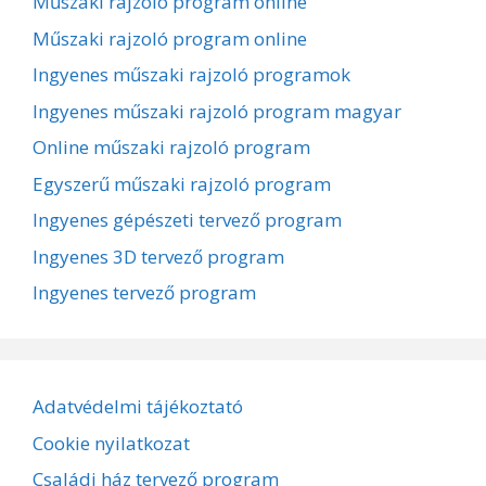
Műszaki rajzoló program online
Műszaki rajzoló program online
Ingyenes műszaki rajzoló programok
Ingyenes műszaki rajzoló program magyar
Online műszaki rajzoló program
Egyszerű műszaki rajzoló program
Ingyenes gépészeti tervező program
Ingyenes 3D tervező program
Ingyenes tervező program
Adatvédelmi tájékoztató
Cookie nyilatkozat
Családi ház tervező program