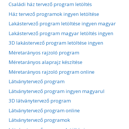
Családi ház tervező program letöltés
Ház tervező programok ingyen letöltése
Lakástervező program letöltése ingyen magyar
Lakástervező program magyar letöltés ingyen
3D lakástervező program letöltése ingyen
Méretarányos rajzoló program
Méretarányos alaprajz készítése
Méretarányos rajzoló program online
Látványtervező program
Látványtervező program ingyen magyarul
3D látványtervező program
Látványtervező program online
Látványtervező programok