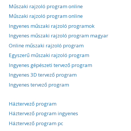
Műszaki rajzoló program online
Műszaki rajzoló program online
Ingyenes műszaki rajzoló programok
Ingyenes műszaki rajzoló program magyar
Online műszaki rajzoló program
Egyszerű műszaki rajzoló program
Ingyenes gépészeti tervező program
Ingyenes 3D tervező program
Ingyenes tervező program
Háztervező program
Háztervező program ingyenes
Háztervező program pc