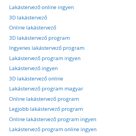
Lakástervező online ingyen
3D lakástervező
Online lakástervező
3D lakástervező program
Ingyenes lakástervező program
Lakástervező program ingyen
Lakástervező ingyen
3D lakástervező online
Lakástervező program magyar
Online lakástervező program
Legjobb lakástervező program
Online lakástervező program ingyen
Lakástervező program online ingyen