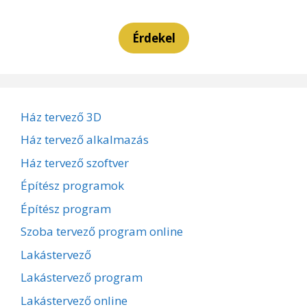
Érdekel
Ház tervező 3D
Ház tervező alkalmazás
Ház tervező szoftver
Építész programok
Építész program
Szoba tervező program online
Lakástervező
Lakástervező program
Lakástervező online