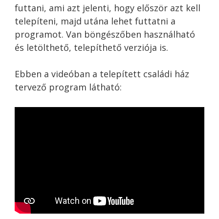
futtani, ami azt jelenti, hogy először azt kell
telepíteni, majd utána lehet futtatni a
programot. Van böngészőben használható
és letölthető, telepíthető verziója is.
Ebben a videóban a telepített családi ház
tervező program látható: