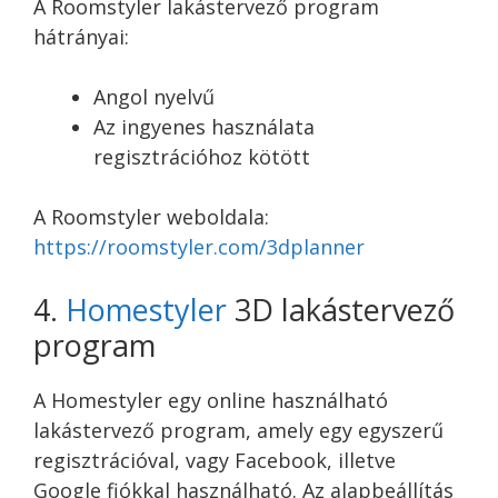
A Roomstyler lakástervező program
hátrányai:
Angol nyelvű
Az ingyenes használata
regisztrációhoz kötött
A Roomstyler weboldala:
https://roomstyler.com/3dplanner
4.
Homestyler
3D lakástervező
program
A Homestyler egy online használható
lakástervező program, amely egy egyszerű
regisztrációval, vagy Facebook, illetve
Google fiókkal használható. Az alapbeállítás