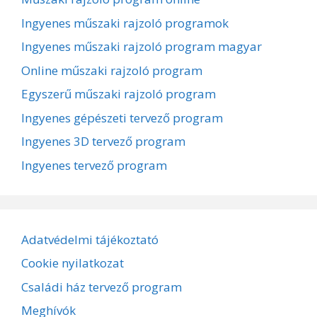
Ingyenes műszaki rajzoló programok
Ingyenes műszaki rajzoló program magyar
Online műszaki rajzoló program
Egyszerű műszaki rajzoló program
Ingyenes gépészeti tervező program
Ingyenes 3D tervező program
Ingyenes tervező program
Adatvédelmi tájékoztató
Cookie nyilatkozat
Családi ház tervező program
Meghívók